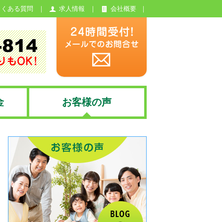
よくある質問
求人情報
会社概要
金
お客様の声