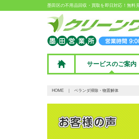
墨田区の不用品回収・買取を即日対応！無料
サービスのご案内
HOME
ベランダ掃除・物置解体