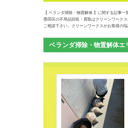
【 ベランダ掃除・物置解体 】に関する記事一
墨田区の不用品回収・買取はクリーンワークス
ご相談下さい。クリーンワークスがお客様の悩
ベランダ掃除・物置解体エ