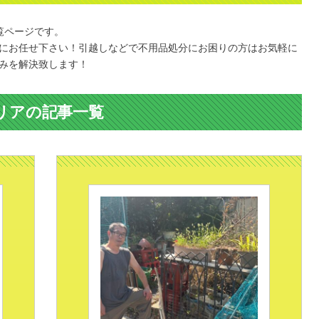
覧ページです。
にお任せ下さい！引越しなどで不用品処分にお困りの方はお気軽に
みを解決致します！
リアの記事一覧