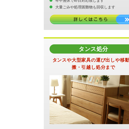
年中無休で即日対応致します
大量ごみや処理困難物も回収します
タンス処分
タンスや大型家具の運び出しや移
搬・引越し処分まで