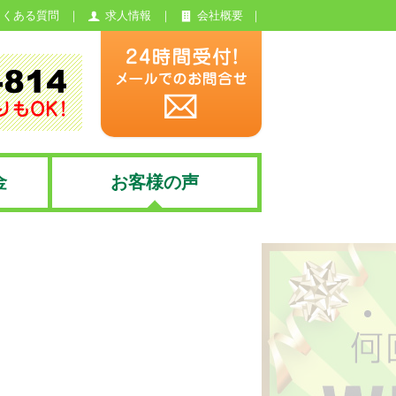
よくある質問
求人情報
会社概要
金
お客様の声