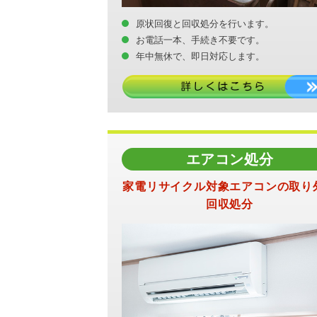
原状回復と回収処分を行います。
お電話一本、手続き不要です。
年中無休で、即日対応します。
エアコン処分
家電リサイクル対象エアコンの取り
回収処分