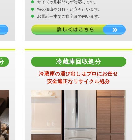
サイズや形状問わず対応します。
特殊搬出や分解・組立も行います。
お電話一本でご自宅まで伺います。
分
冷蔵庫回収処分
冷蔵庫の運び出しはプロにお任せ
安全適正なリサイクル処分