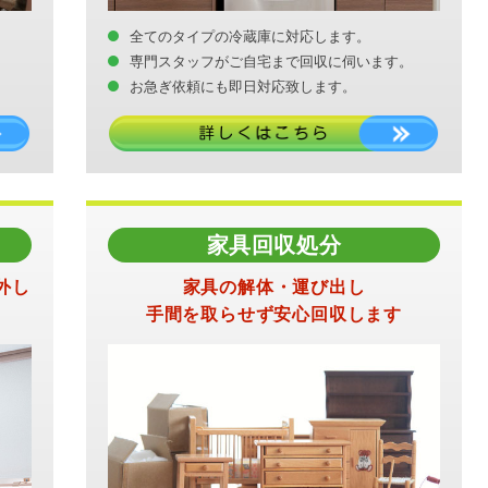
全てのタイプの冷蔵庫に対応します。
専門スタッフがご自宅まで回収に伺います。
お急ぎ依頼にも即日対応致します。
家具回収処分
外し
家具の解体・運び出し
手間を取らせず安心回収します