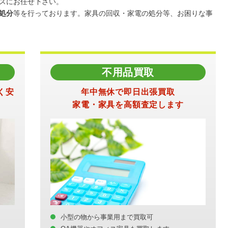
スにお任せ下さい。
処分
等を行っております。家具の回収・家電の処分等、お困りな事
不用品買取
く安
年中無休で即日出張買取
家電・家具を高額査定します
小型の物から事業用まで買取可