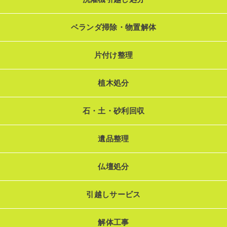
ベランダ掃除・物置解体
片付け整理
植木処分
石・土・砂利回収
遺品整理
仏壇処分
引越しサービス
解体工事