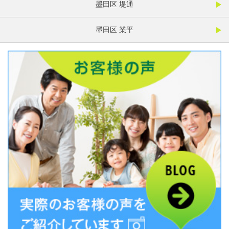
墨田区 堤通
墨田区 業平