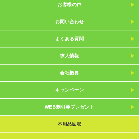
お客様の声
お問い合わせ
よくある質問
求人情報
会社概要
キャンペーン
WEB割引券プレゼント
不用品回収