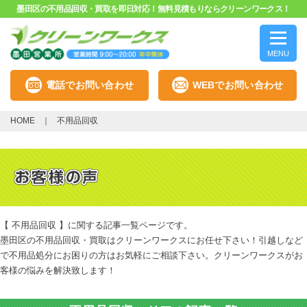
墨田区の不用品回収・買取を即日対応！無料見積もりならクリーンワークス！
MENU
電話でお問い合わせ
WEBでお問い合わせ
HOME
不用品回収
【 不用品回収 】に関する記事一覧ページです。
墨田区の不用品回収・買取はクリーンワークスにお任せ下さい！引越しなど
で不用品処分にお困りの方はお気軽にご相談下さい。クリーンワークスがお
客様の悩みを解決致します！