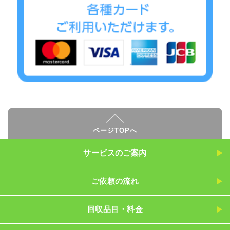
ページTOPへ
サービスのご案内
ご依頼の流れ
回収品目・料金