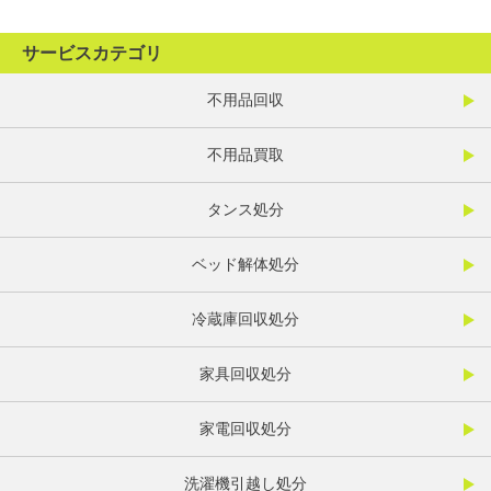
サービスカテゴリ
不用品回収
不用品買取
タンス処分
ベッド解体処分
冷蔵庫回収処分
家具回収処分
家電回収処分
洗濯機引越し処分