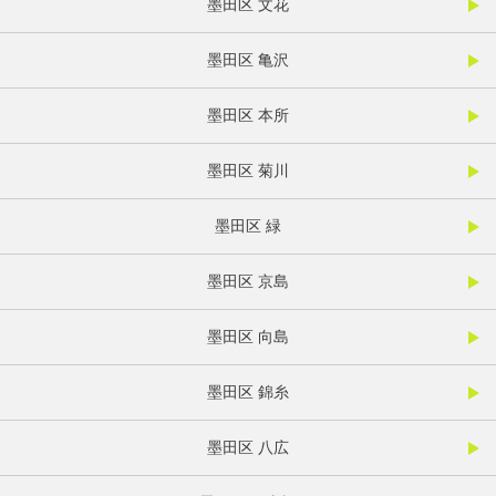
墨田区 文花
墨田区 亀沢
墨田区 本所
墨田区 菊川
墨田区 緑
墨田区 京島
墨田区 向島
墨田区 錦糸
墨田区 八広