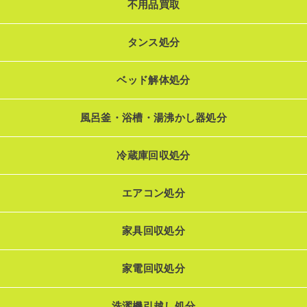
不用品買取
タンス処分
ベッド解体処分
風呂釜・浴槽・湯沸かし器処分
冷蔵庫回収処分
エアコン処分
家具回収処分
家電回収処分
洗濯機引越し処分