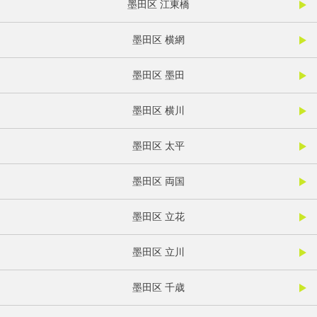
墨田区 江東橋
墨田区 横網
墨田区 墨田
墨田区 横川
墨田区 太平
墨田区 両国
墨田区 立花
墨田区 立川
墨田区 千歳