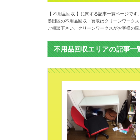
【 不用品回収 】に関する記事一覧ページです
墨田区の不用品回収・買取はクリーンワークス
ご相談下さい。クリーンワークスがお客様の悩
不用品回収エリアの記事一