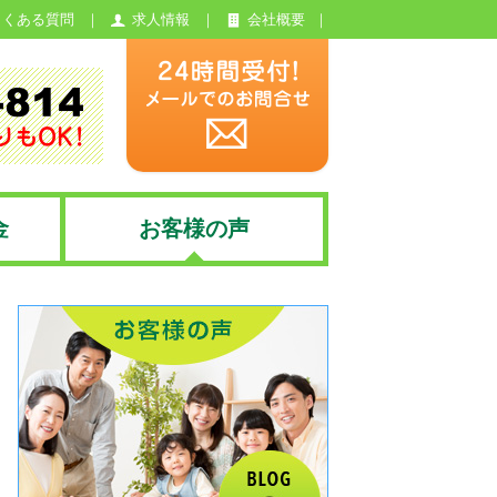
よくある質問
求人情報
会社概要
金
お客様の声