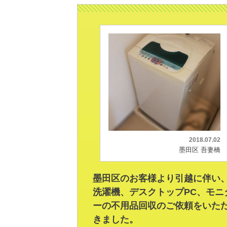
2018.07.02
墨田区 吾妻橋
墨田区のお客様より引越に伴い
洗濯機、デスクトップPC、モニ
ーの不用品回収のご依頼をいた
きました。