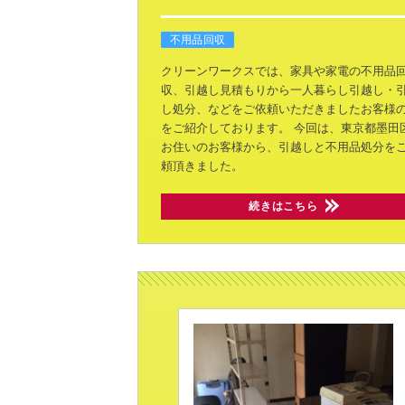
不用品回収
クリーンワークスでは、家具や家電の不用品
収、引越し見積もりから一人暮らし引越し・
し処分、などをご依頼いただきましたお客様
をご紹介しております。
今回は、東京都墨田
お住いのお客様から、引越しと不用品処分を
頼頂きました。
続きはこちら