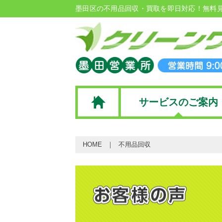
墨田区の不用品回収・買取を即日対応！無料
サービスのご案内
HOME
不用品回収