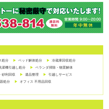
ス処分
ベッド解体処分
冷蔵庫回収処分
洗濯機引越し処分
ベランダ掃除・物置解体
・砂利回収
遺品整理
引越しサービス
し器処分
オフィス 不用品回収