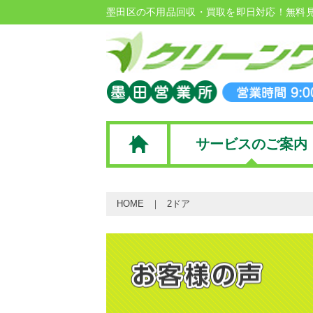
墨田区の不用品回収・買取を即日対応！無料
サービスのご案内
HOME
2ドア