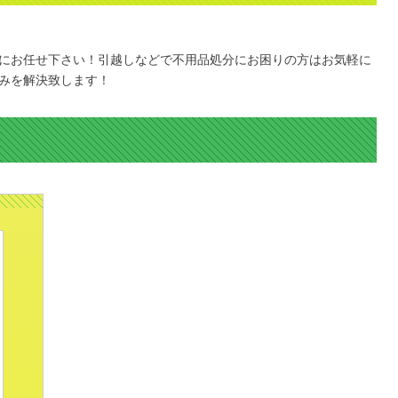
にお任せ下さい！引越しなどで不用品処分にお困りの方はお気軽に
みを解決致します！