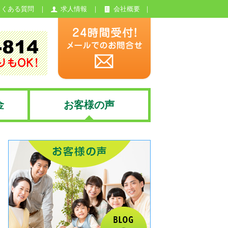
よくある質問
求人情報
会社概要
金
お客様の声