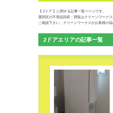
【 2ドア 】に関する記事一覧ページです。
墨田区の不用品回収・買取はクリーンワークス
ご相談下さい。クリーンワークスがお客様の悩
2ドアエリアの記事一覧