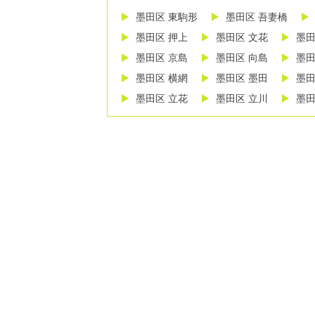
墨田区 東駒形
墨田区 吾妻橋
墨田区 押上
墨田区 文花
墨田
墨田区 京島
墨田区 向島
墨田
墨田区 横網
墨田区 墨田
墨田
墨田区 立花
墨田区 立川
墨田