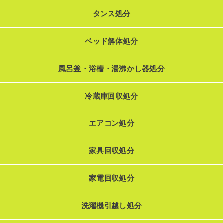
タンス処分
ベッド解体処分
風呂釜・浴槽・湯沸かし器処分
冷蔵庫回収処分
エアコン処分
家具回収処分
家電回収処分
洗濯機引越し処分