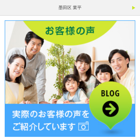
墨田区 業平