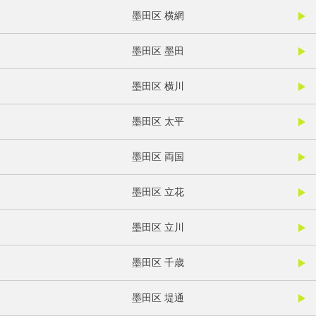
墨田区 横網
墨田区 墨田
墨田区 横川
墨田区 太平
墨田区 両国
墨田区 立花
墨田区 立川
墨田区 千歳
墨田区 堤通