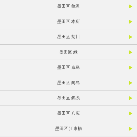
墨田区 亀沢
墨田区 本所
墨田区 菊川
墨田区 緑
墨田区 京島
墨田区 向島
墨田区 錦糸
墨田区 八広
墨田区 江東橋