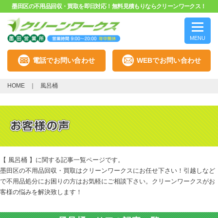
墨田区の不用品回収・買取を即日対応！無料見積もりならクリーンワークス！
MENU
電話でお問い合わせ
WEBでお問い合わせ
HOME
風呂桶
【 風呂桶 】に関する記事一覧ページです。
墨田区の不用品回収・買取はクリーンワークスにお任せ下さい！引越しなど
で不用品処分にお困りの方はお気軽にご相談下さい。クリーンワークスがお
客様の悩みを解決致します！