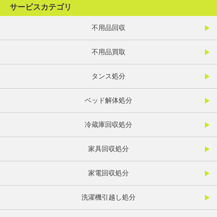
サービスカテゴリ
不用品回収
不用品買取
タンス処分
ベッド解体処分
冷蔵庫回収処分
家具回収処分
家電回収処分
洗濯機引越し処分