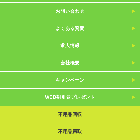
お問い合わせ
よくある質問
求人情報
会社概要
キャンペーン
WEB割引券プレゼント
不用品回収
不用品買取