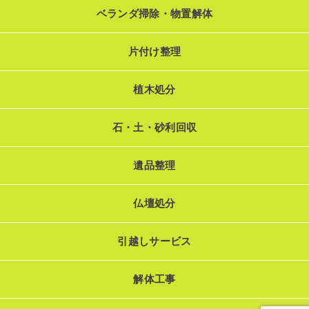
ベランダ掃除・物置解体
片付け整理
植木処分
石・土・砂利回収
遺品整理
仏壇処分
引越しサービス
解体工事