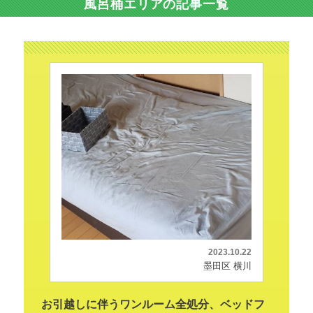
風呂桶エリアの記事一覧
2023.10.22
墨田区 横川
お引越しに伴うワンルーム全処分、ベッドフ