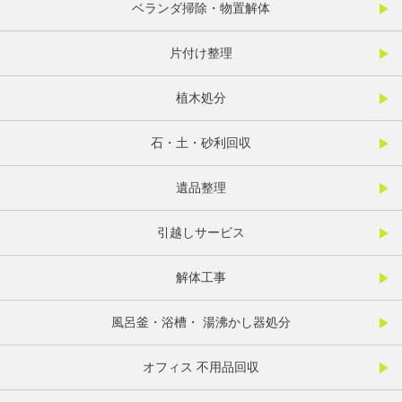
ベランダ掃除・物置解体
片付け整理
植木処分
石・土・砂利回収
遺品整理
引越しサービス
解体工事
風呂釜・浴槽・ 湯沸かし器処分
オフィス 不用品回収