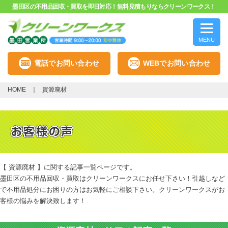
墨田区の不用品回収・買取を即日対応！無料見積もりならクリーンワークス！
MENU
電話でお問い合わせ
WEBでお問い合わせ
HOME
資源廃材
【 資源廃材 】に関する記事一覧ページです。
墨田区の不用品回収・買取はクリーンワークスにお任せ下さい！引越しなど
で不用品処分にお困りの方はお気軽にご相談下さい。クリーンワークスがお
客様の悩みを解決致します！