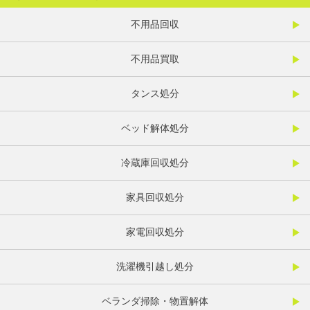
不用品回収
不用品買取
タンス処分
ベッド解体処分
冷蔵庫回収処分
家具回収処分
家電回収処分
洗濯機引越し処分
ベランダ掃除・物置解体