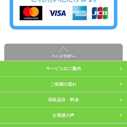
ページTOPへ
サービスのご案内
ご依頼の流れ
回収品目・料金
お客様の声