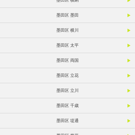
墨田区 横網
墨田区 墨田
墨田区 横川
墨田区 太平
墨田区 両国
墨田区 立花
墨田区 立川
墨田区 千歳
墨田区 堤通