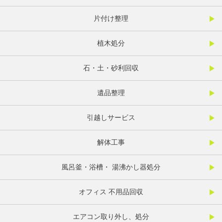
片付け整理
植木処分
石・土・砂利回収
遺品整理
引越しサービス
解体工事
風呂釜・浴槽・ 湯沸かし器処分
オフィス 不用品回収
エアコン取り外し、処分