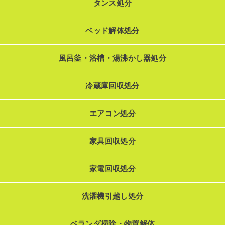
タンス処分
ベッド解体処分
風呂釜・浴槽・湯沸かし器処分
冷蔵庫回収処分
エアコン処分
家具回収処分
家電回収処分
洗濯機引越し処分
ベランダ掃除・物置解体