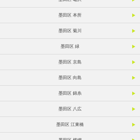
墨田区 本所
墨田区 菊川
墨田区 緑
墨田区 京島
墨田区 向島
墨田区 錦糸
墨田区 八広
墨田区 江東橋