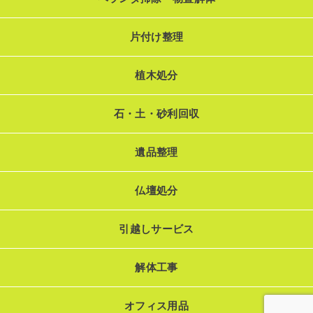
片付け整理
植木処分
石・土・砂利回収
遺品整理
仏壇処分
引越しサービス
解体工事
オフィス用品