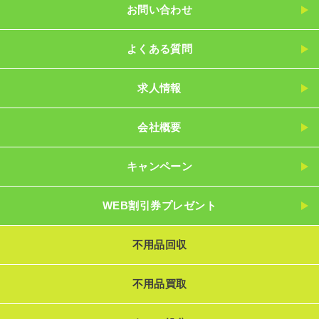
お問い合わせ
よくある質問
求人情報
会社概要
キャンペーン
WEB割引券プレゼント
不用品回収
不用品買取