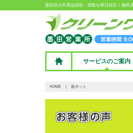
墨田区の不用品回収・買取を即日対応！無料
サービスのご案内
HOME
苗ポット