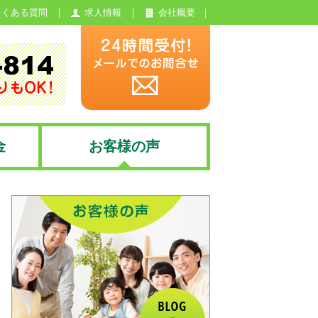
よくある質問
求人情報
会社概要
金
お客様の声