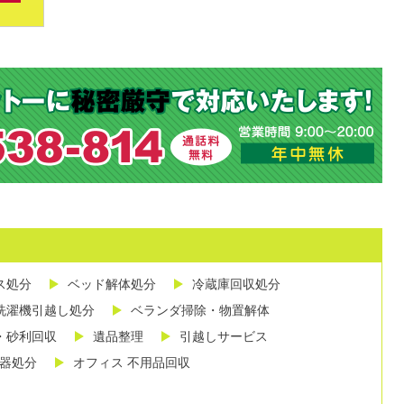
ス処分
ベッド解体処分
冷蔵庫回収処分
洗濯機引越し処分
ベランダ掃除・物置解体
・砂利回収
遺品整理
引越しサービス
し器処分
オフィス 不用品回収