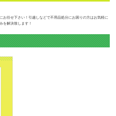
にお任せ下さい！引越しなどで不用品処分にお困りの方はお気軽に
みを解決致します！