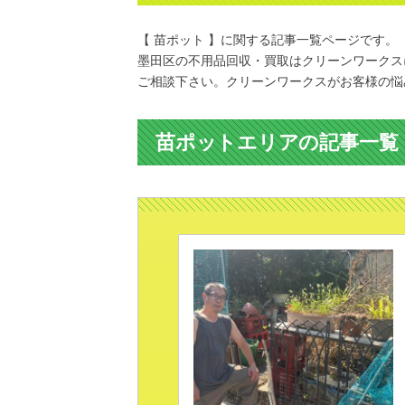
【 苗ポット 】に関する記事一覧ページです。
墨田区の不用品回収・買取はクリーンワークス
ご相談下さい。クリーンワークスがお客様の悩
苗ポットエリアの記事一覧