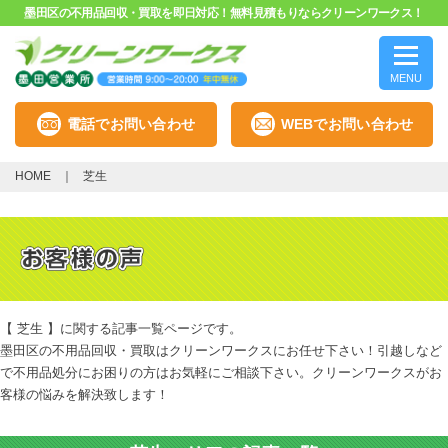
墨田区の不用品回収・買取を即日対応！無料見積もりならクリーンワークス！
MENU
電話でお問い合わせ
WEBでお問い合わせ
HOME
芝生
【 芝生 】に関する記事一覧ページです。
墨田区の不用品回収・買取はクリーンワークスにお任せ下さい！引越しなど
で不用品処分にお困りの方はお気軽にご相談下さい。クリーンワークスがお
客様の悩みを解決致します！