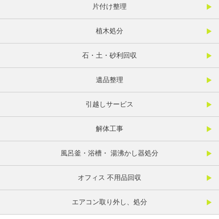
片付け整理
植木処分
石・土・砂利回収
遺品整理
引越しサービス
解体工事
風呂釜・浴槽・ 湯沸かし器処分
オフィス 不用品回収
エアコン取り外し、処分