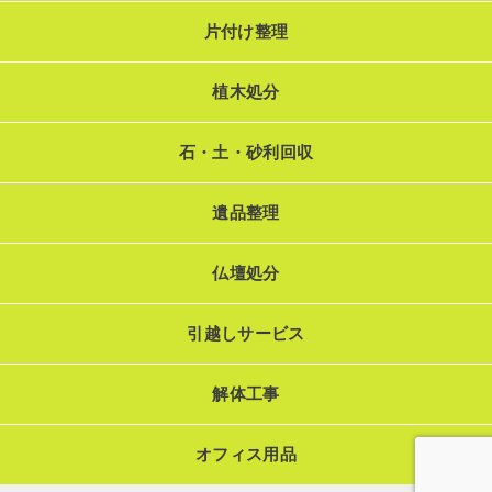
片付け整理
植木処分
石・土・砂利回収
遺品整理
仏壇処分
引越しサービス
解体工事
オフィス用品