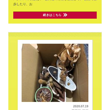
歩したり、お
続きはこちら
2020.07.19