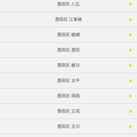
墨田区 八広
墨田区 江東橋
墨田区 横網
墨田区 墨田
墨田区 横川
墨田区 太平
墨田区 両国
墨田区 立花
墨田区 立川