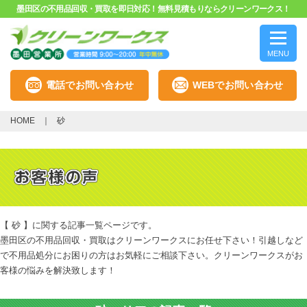
墨田区の不用品回収・買取を即日対応！無料見積もりならクリーンワークス！
MENU
電話でお問い合わせ
WEBでお問い合わせ
HOME
砂
【 砂 】に関する記事一覧ページです。
墨田区の不用品回収・買取はクリーンワークスにお任せ下さい！引越しなど
で不用品処分にお困りの方はお気軽にご相談下さい。クリーンワークスがお
客様の悩みを解決致します！