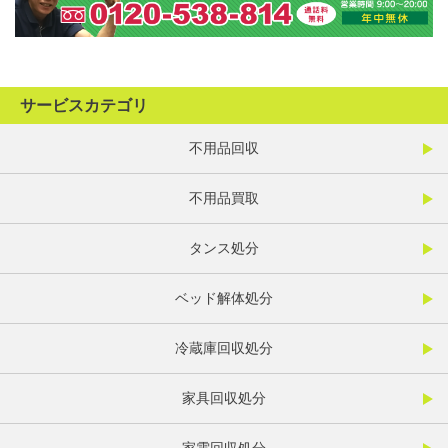
サービスカテゴリ
不用品回収
不用品買取
タンス処分
ベッド解体処分
冷蔵庫回収処分
家具回収処分