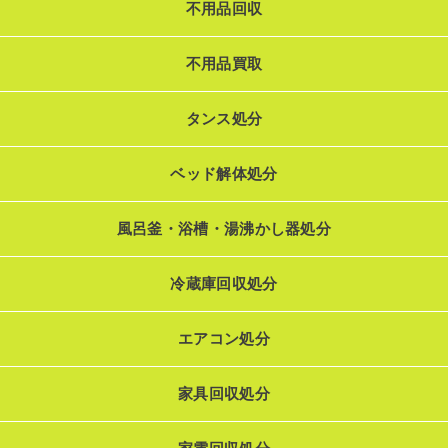
不用品回収
不用品買取
タンス処分
ベッド解体処分
風呂釜・浴槽・湯沸かし器処分
冷蔵庫回収処分
エアコン処分
家具回収処分