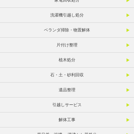
家電回収処分
洗濯機引越し処分
ベランダ掃除・物置解体
片付け整理
植木処分
石・土・砂利回収
遺品整理
引越しサービス
解体工事