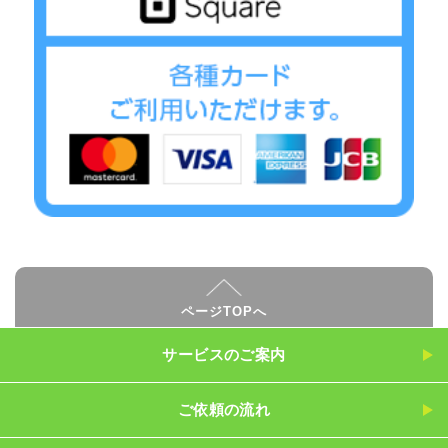
ページTOPへ
サービスのご案内
ご依頼の流れ