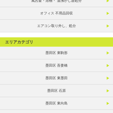
風呂釜・浴槽・ 湯沸かし器処分
オフィス 不用品回収
エアコン取り外し、処分
エリアカテゴリ
墨田区 東駒形
墨田区 吾妻橋
墨田区 東墨田
墨田区 石原
墨田区 東向島