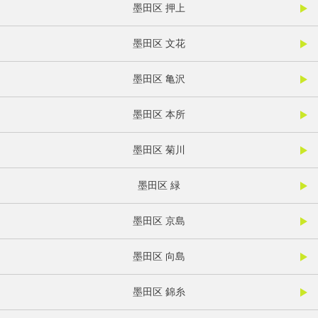
墨田区 押上
墨田区 文花
墨田区 亀沢
墨田区 本所
墨田区 菊川
墨田区 緑
墨田区 京島
墨田区 向島
墨田区 錦糸