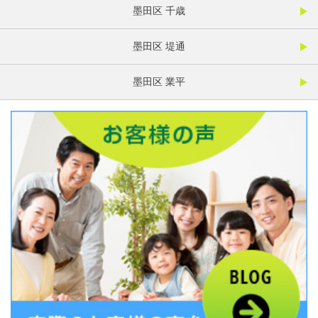
墨田区 千歳
墨田区 堤通
墨田区 業平