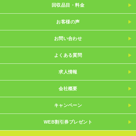
回収品目・料金
お客様の声
お問い合わせ
よくある質問
求人情報
会社概要
キャンペーン
WEB割引券プレゼント