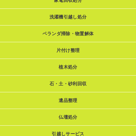
家電回収処分
洗濯機引越し処分
ベランダ掃除・物置解体
片付け整理
植木処分
石・土・砂利回収
遺品整理
仏壇処分
引越しサービス