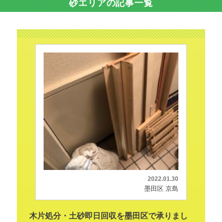
砂エリアの記事一覧
2022.01.30
墨田区 京島
木片処分・土砂即日回収を墨田区で承りまし