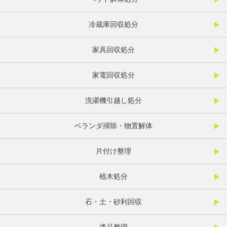
冷蔵庫回収処分
家具回収処分
家電回収処分
洗濯機引越し処分
ベランダ掃除・物置解体
片付け整理
植木処分
石・土・砂利回収