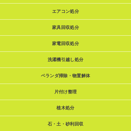
エアコン処分
家具回収処分
家電回収処分
洗濯機引越し処分
ベランダ掃除・物置解体
片付け整理
植木処分
石・土・砂利回収