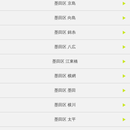
墨田区 京島
墨田区 向島
墨田区 錦糸
墨田区 八広
墨田区 江東橋
墨田区 横網
墨田区 墨田
墨田区 横川
墨田区 太平