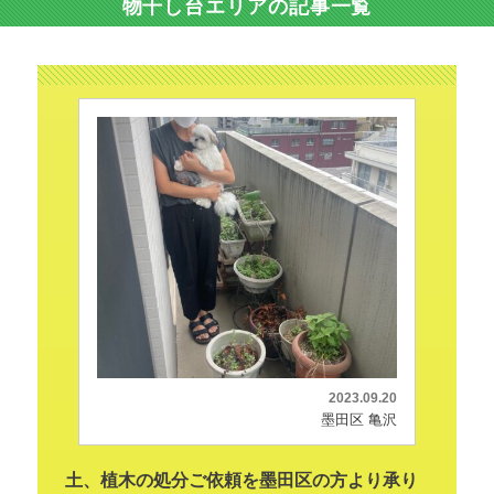
物干し台エリアの記事一覧
2023.09.20
墨田区 亀沢
土、植木の処分ご依頼を墨田区の方より承り