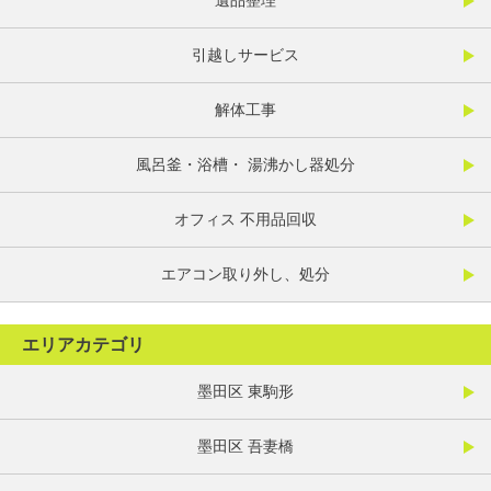
遺品整理
引越しサービス
解体工事
風呂釜・浴槽・ 湯沸かし器処分
オフィス 不用品回収
エアコン取り外し、処分
エリアカテゴリ
墨田区 東駒形
墨田区 吾妻橋