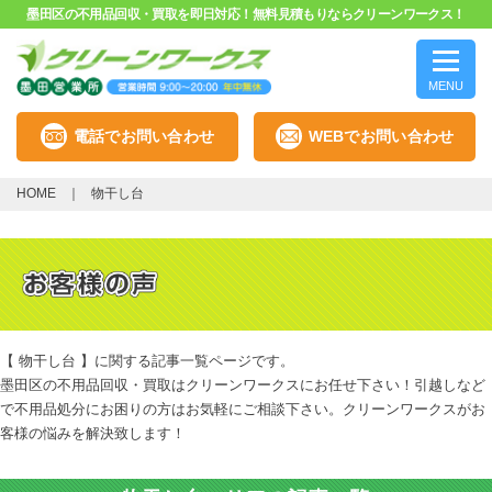
墨田区の不用品回収・買取を即日対応！無料見積もりならクリーンワークス！
MENU
電話でお問い合わせ
WEBでお問い合わせ
HOME
物干し台
【 物干し台 】に関する記事一覧ページです。
墨田区の不用品回収・買取はクリーンワークスにお任せ下さい！引越しなど
で不用品処分にお困りの方はお気軽にご相談下さい。クリーンワークスがお
客様の悩みを解決致します！