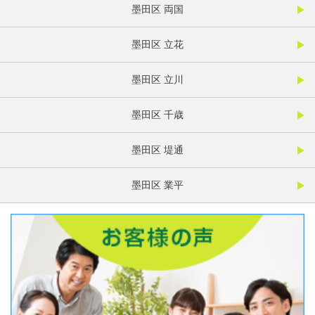
墨田区 両国
墨田区 立花
墨田区 立川
墨田区 千歳
墨田区 堤通
墨田区 業平