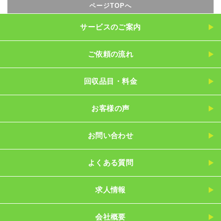
ページTOPへ
サービスのご案内
ご依頼の流れ
回収品目・料金
お客様の声
お問い合わせ
よくある質問
求人情報
会社概要