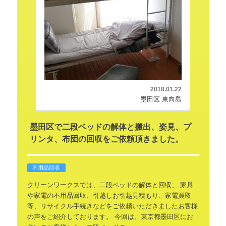
2018.01.22
墨田区 東向島
墨田区で二段ベッドの解体と搬出、姿見、プ
リンタ、布団の回収をご依頼頂きました。
不用品回収
クリーンワークスでは、二段ベッドの解体と回収、
家具
や家電の不用品回収、引越しお引越見積もり、家電買取
等、リサイクル手続きなどをご依頼いただきましたお客様
の声をご紹介しております。
今回は、東京都墨田区にお