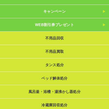
キャンペーン
WEB割引券プレゼント
不用品回収
不用品買取
タンス処分
ベッド解体処分
風呂釜・浴槽・湯沸かし器処分
冷蔵庫回収処分