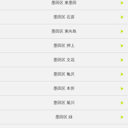
墨田区 東墨田
墨田区 石原
墨田区 東向島
墨田区 押上
墨田区 文花
墨田区 亀沢
墨田区 本所
墨田区 菊川
墨田区 緑