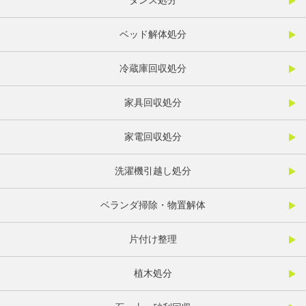
タンス処分
ベッド解体処分
冷蔵庫回収処分
家具回収処分
家電回収処分
洗濯機引越し処分
ベランダ掃除・物置解体
片付け整理
植木処分