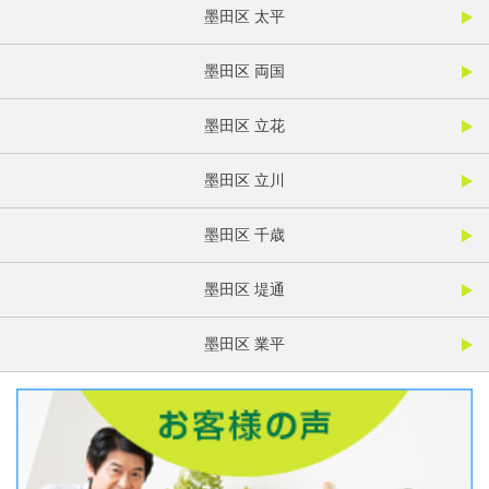
墨田区 太平
墨田区 両国
墨田区 立花
墨田区 立川
墨田区 千歳
墨田区 堤通
墨田区 業平