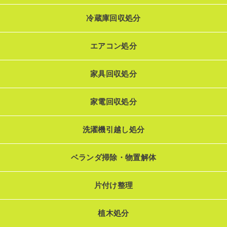
冷蔵庫回収処分
エアコン処分
家具回収処分
家電回収処分
洗濯機引越し処分
ベランダ掃除・物置解体
片付け整理
植木処分