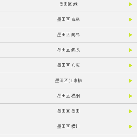
墨田区 緑
墨田区 京島
墨田区 向島
墨田区 錦糸
墨田区 八広
墨田区 江東橋
墨田区 横網
墨田区 墨田
墨田区 横川