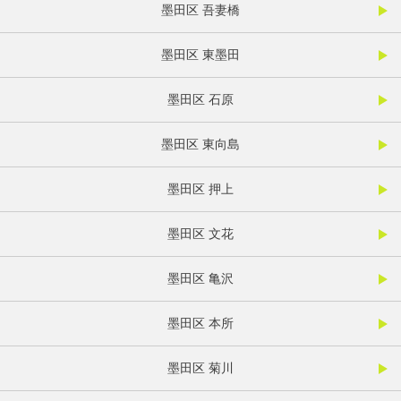
墨田区 吾妻橋
墨田区 東墨田
墨田区 石原
墨田区 東向島
墨田区 押上
墨田区 文花
墨田区 亀沢
墨田区 本所
墨田区 菊川