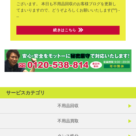
ございます。
本日も不用品回収のお客様ブログを更新し
てまいりますので、どうぞよろしくお願いいたします(^^)
-
--
続きはこちら
サービスカテゴリ
不用品回収
不用品買取