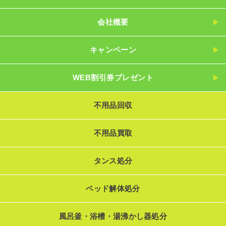
会社概要
キャンペーン
WEB割引券プレゼント
不用品回収
不用品買取
タンス処分
ベッド解体処分
風呂釜・浴槽・湯沸かし器処分