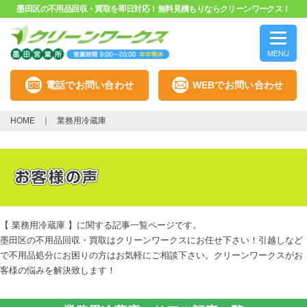
墨田区の不用品回収・買取を即日対応！無料見積もりならクリーンワークス！
MENU
電話でお問い合わせ
WEBでお問い合わせ
HOME
業務用冷蔵庫
【 業務用冷蔵庫 】に関する記事一覧ページです。
墨田区の不用品回収・買取はクリーンワークスにお任せ下さい！引越しなど
で不用品処分にお困りの方はお気軽にご相談下さい。クリーンワークスがお
客様の悩みを解決致します！