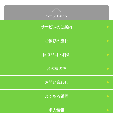
ページTOPへ
サービスのご案内
ご依頼の流れ
回収品目・料金
お客様の声
お問い合わせ
よくある質問
求人情報