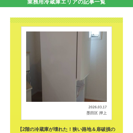
業務用冷蔵庫エリアの記事一覧
2026.03.17
墨田区 押上
【2階の冷蔵庫が壊れた！狭い路地＆扉破損の