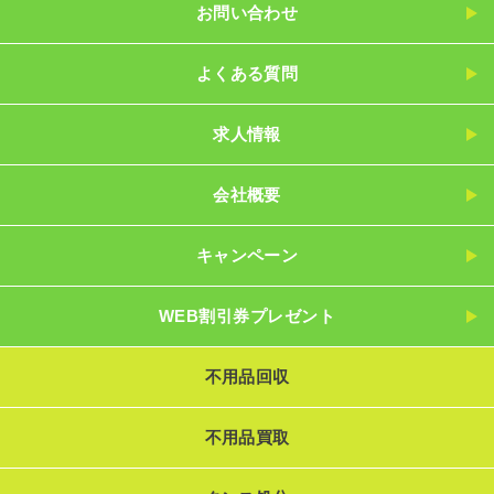
お問い合わせ
よくある質問
求人情報
会社概要
キャンペーン
WEB割引券プレゼント
不用品回収
不用品買取