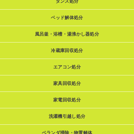
タンス処分
ベッド解体処分
風呂釜・浴槽・湯沸かし器処分
冷蔵庫回収処分
エアコン処分
家具回収処分
家電回収処分
洗濯機引越し処分
ベランダ掃除・物置解体