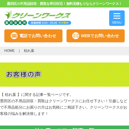
墨田区の不用品回収・買取を即日対応！無料見積もりならクリーンワークス！
MENU
電話でお問い合わせ
WEBでお問い合わせ
HOME
枯れ葉
【 枯れ葉 】に関する記事一覧ページです。
墨田区の不用品回収・買取はクリーンワークスにお任せ下さい！引越しなど
で不用品処分にお困りの方はお気軽にご相談下さい。クリーンワークスがお
客様の悩みを解決致します！