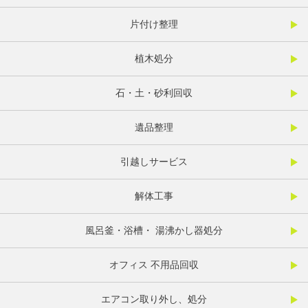
片付け整理
植木処分
石・土・砂利回収
遺品整理
引越しサービス
解体工事
風呂釜・浴槽・ 湯沸かし器処分
オフィス 不用品回収
エアコン取り外し、処分