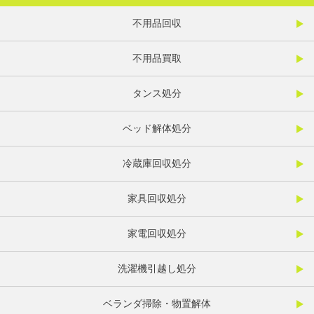
不用品回収
不用品買取
タンス処分
ベッド解体処分
冷蔵庫回収処分
家具回収処分
家電回収処分
洗濯機引越し処分
ベランダ掃除・物置解体