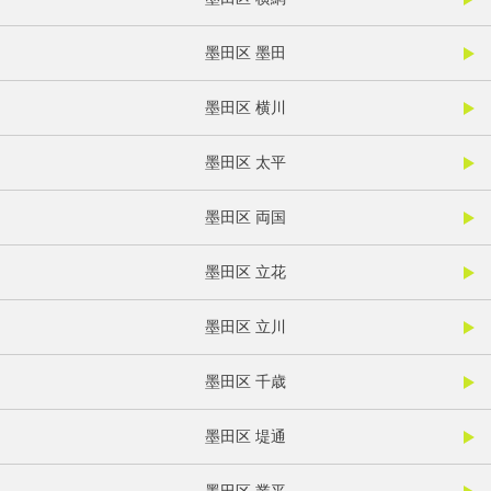
墨田区 墨田
墨田区 横川
墨田区 太平
墨田区 両国
墨田区 立花
墨田区 立川
墨田区 千歳
墨田区 堤通