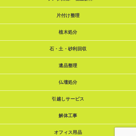
片付け整理
植木処分
石・土・砂利回収
遺品整理
仏壇処分
引越しサービス
解体工事
オフィス用品