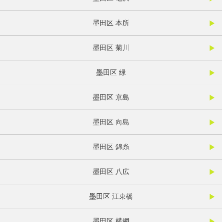
墨田区 本所
墨田区 菊川
墨田区 緑
墨田区 京島
墨田区 向島
墨田区 錦糸
墨田区 八広
墨田区 江東橋
墨田区 横網