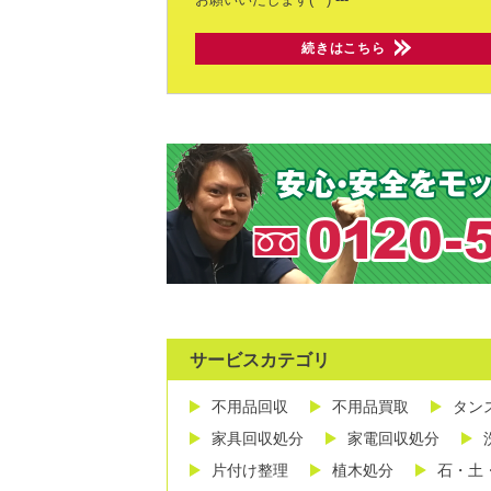
続きはこちら
サービスカテゴリ
不用品回収
不用品買取
タン
家具回収処分
家電回収処分
片付け整理
植木処分
石・土