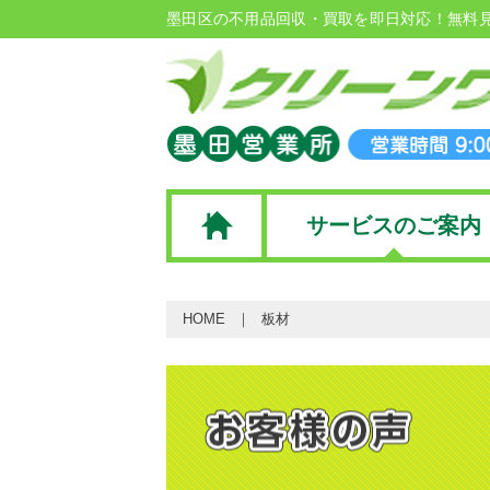
墨田区の不用品回収・買取を即日対応！無料
サービスのご案内
HOME
板材