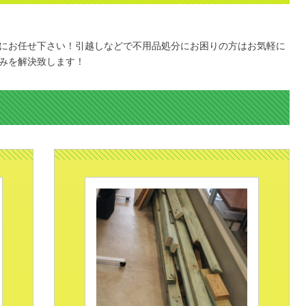
にお任せ下さい！引越しなどで不用品処分にお困りの方はお気軽に
みを解決致します！