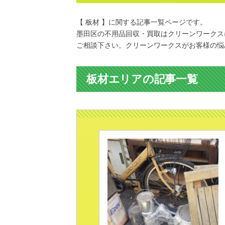
【 板材 】に関する記事一覧ページです。
墨田区の不用品回収・買取はクリーンワークス
ご相談下さい。クリーンワークスがお客様の悩
板材エリアの記事一覧