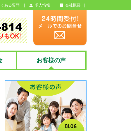
よくある質問
求人情報
会社概要
金
お客様の声