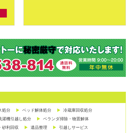
ス処分
ベッド解体処分
冷蔵庫回収処分
洗濯機引越し処分
ベランダ掃除・物置解体
・砂利回収
遺品整理
引越しサービス