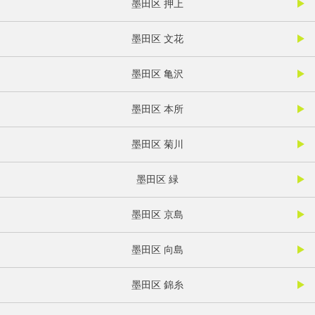
墨田区 押上
墨田区 文花
墨田区 亀沢
墨田区 本所
墨田区 菊川
墨田区 緑
墨田区 京島
墨田区 向島
墨田区 錦糸