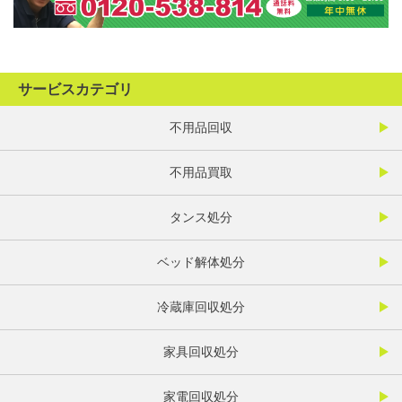
サービスカテゴリ
不用品回収
不用品買取
タンス処分
ベッド解体処分
冷蔵庫回収処分
家具回収処分
家電回収処分