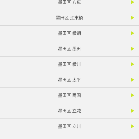
墨田区 八広
墨田区 江東橋
墨田区 横網
墨田区 墨田
墨田区 横川
墨田区 太平
墨田区 両国
墨田区 立花
墨田区 立川