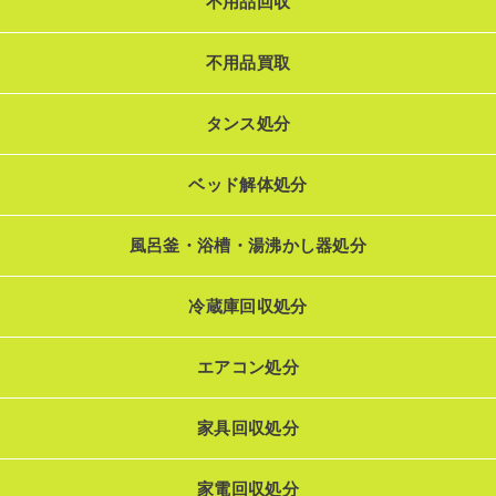
不用品回収
不用品買取
タンス処分
ベッド解体処分
風呂釜・浴槽・湯沸かし器処分
冷蔵庫回収処分
エアコン処分
家具回収処分
家電回収処分