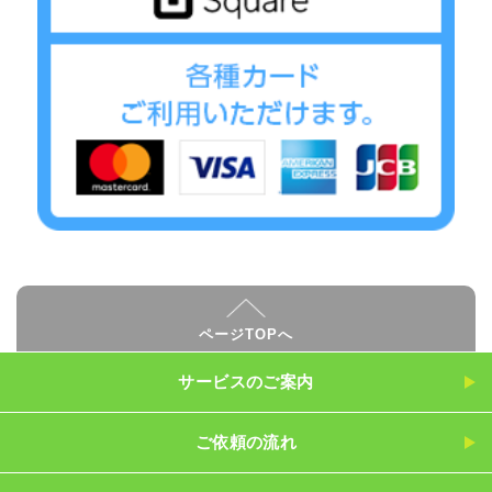
ページTOPへ
サービスのご案内
ご依頼の流れ