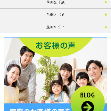
墨田区 千歳
墨田区 堤通
墨田区 業平