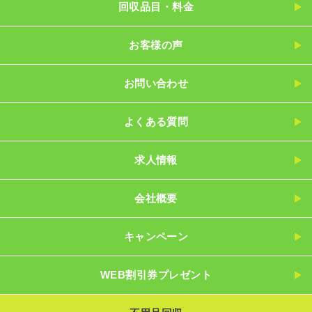
回収品目・料金
お客様の声
お問い合わせ
よくある質問
求人情報
会社概要
キャンペーン
WEB割引券プレゼント