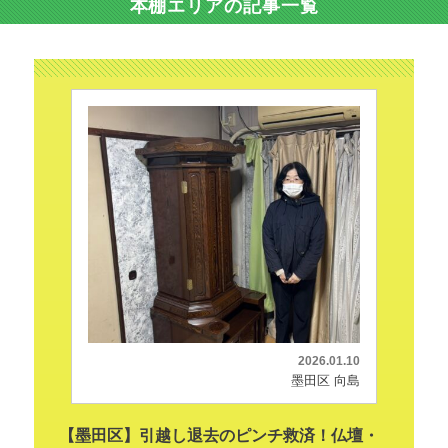
本棚エリアの記事一覧
2026.01.10
墨田区 向島
【墨田区】引越し退去のピンチ救済！仏壇・