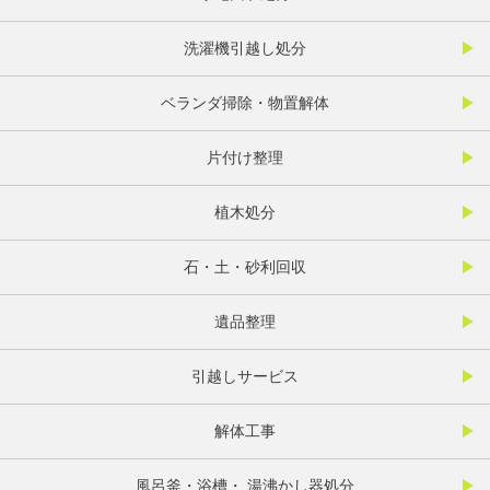
洗濯機引越し処分
ベランダ掃除・物置解体
片付け整理
植木処分
石・土・砂利回収
遺品整理
引越しサービス
解体工事
風呂釜・浴槽・ 湯沸かし器処分