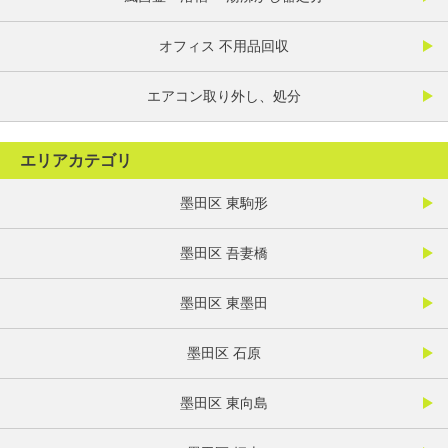
オフィス 不用品回収
エアコン取り外し、処分
エリアカテゴリ
墨田区 東駒形
墨田区 吾妻橋
墨田区 東墨田
墨田区 石原
墨田区 東向島