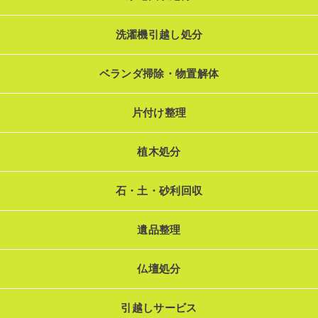
洗濯機引越し処分
ベランダ掃除・物置解体
片付け整理
植木処分
石・土・砂利回収
遺品整理
仏壇処分
引越しサービス