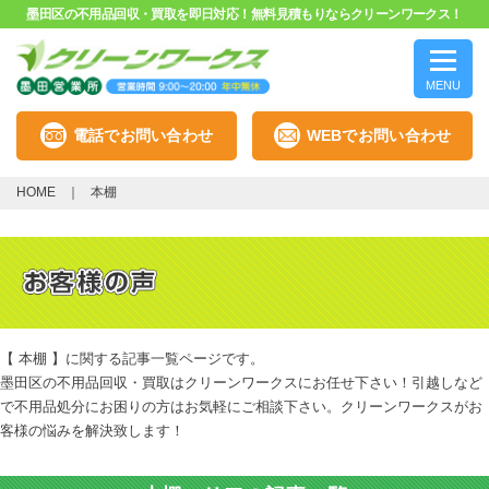
墨田区の不用品回収・買取を即日対応！無料見積もりならクリーンワークス！
MENU
電話でお問い合わせ
WEBでお問い合わせ
HOME
本棚
【 本棚 】に関する記事一覧ページです。
墨田区の不用品回収・買取はクリーンワークスにお任せ下さい！引越しなど
で不用品処分にお困りの方はお気軽にご相談下さい。クリーンワークスがお
客様の悩みを解決致します！