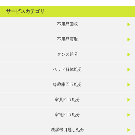
サービスカテゴリ
不用品回収
不用品買取
タンス処分
ベッド解体処分
冷蔵庫回収処分
家具回収処分
家電回収処分
洗濯機引越し処分