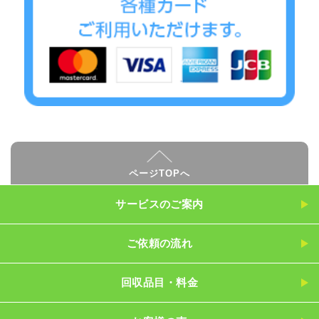
ページTOPへ
サービスのご案内
ご依頼の流れ
回収品目・料金