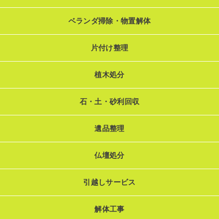
ベランダ掃除・物置解体
片付け整理
植木処分
石・土・砂利回収
遺品整理
仏壇処分
引越しサービス
解体工事