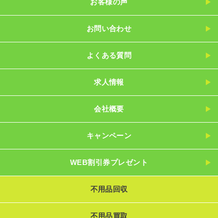
お客様の声
お問い合わせ
よくある質問
求人情報
会社概要
キャンペーン
WEB割引券プレゼント
不用品回収
不用品買取