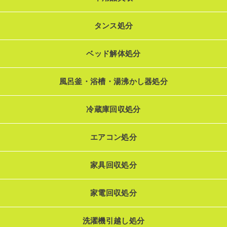
タンス処分
ベッド解体処分
風呂釜・浴槽・湯沸かし器処分
冷蔵庫回収処分
エアコン処分
家具回収処分
家電回収処分
洗濯機引越し処分