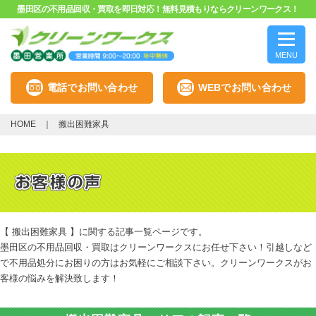
墨田区の不用品回収・買取を即日対応！無料見積もりならクリーンワークス！
MENU
電話でお問い合わせ
WEBでお問い合わせ
HOME
搬出困難家具
【 搬出困難家具 】に関する記事一覧ページです。
墨田区の不用品回収・買取はクリーンワークスにお任せ下さい！引越しなど
で不用品処分にお困りの方はお気軽にご相談下さい。クリーンワークスがお
客様の悩みを解決致します！