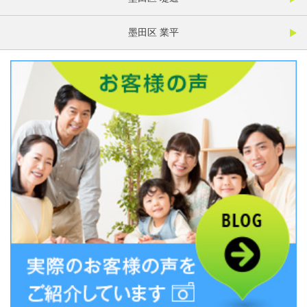
墨田区 業平