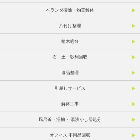
ベランダ掃除・物置解体
片付け整理
植木処分
石・土・砂利回収
遺品整理
引越しサービス
解体工事
風呂釜・浴槽・ 湯沸かし器処分
オフィス 不用品回収