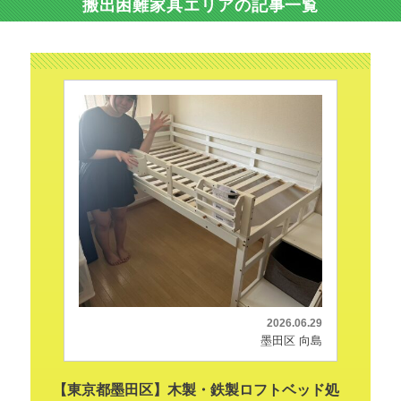
搬出困難家具エリアの記事一覧
2026.06.29
墨田区 向島
【東京都墨田区】木製・鉄製ロフトベッド処