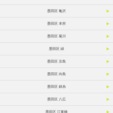
墨田区 亀沢
墨田区 本所
墨田区 菊川
墨田区 緑
墨田区 京島
墨田区 向島
墨田区 錦糸
墨田区 八広
墨田区 江東橋