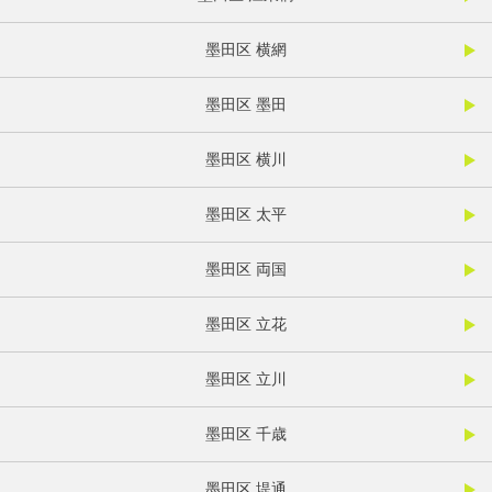
墨田区 横網
墨田区 墨田
墨田区 横川
墨田区 太平
墨田区 両国
墨田区 立花
墨田区 立川
墨田区 千歳
墨田区 堤通