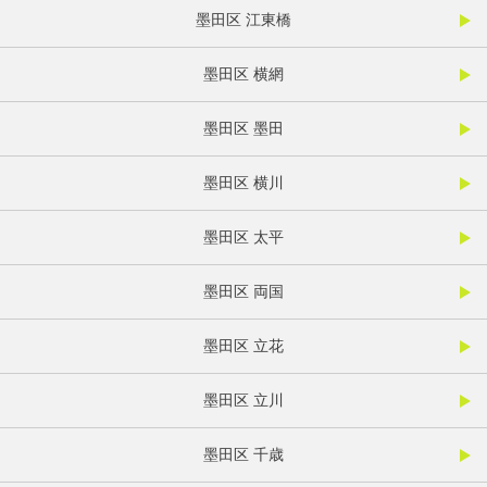
墨田区 江東橋
墨田区 横網
墨田区 墨田
墨田区 横川
墨田区 太平
墨田区 両国
墨田区 立花
墨田区 立川
墨田区 千歳