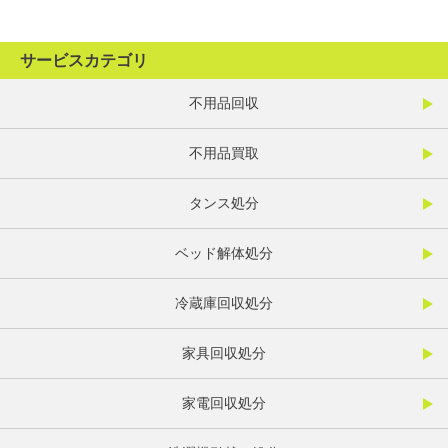
サービスカテゴリ
不用品回収
不用品買取
タンス処分
ベッド解体処分
冷蔵庫回収処分
家具回収処分
家電回収処分