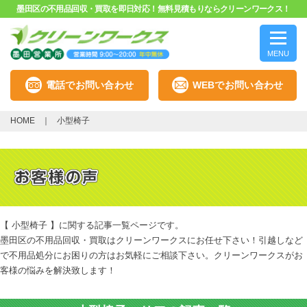
墨田区の不用品回収・買取を即日対応！無料見積もりならクリーンワークス！
MENU
電話でお問い合わせ
WEBでお問い合わせ
HOME
小型椅子
【 小型椅子 】に関する記事一覧ページです。
墨田区の不用品回収・買取はクリーンワークスにお任せ下さい！引越しなど
で不用品処分にお困りの方はお気軽にご相談下さい。クリーンワークスがお
客様の悩みを解決致します！