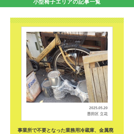
小型椅子エリアの記事一覧
2025.05.20
墨田区 立花
事業所で不要となった業務用冷蔵庫、金属廃