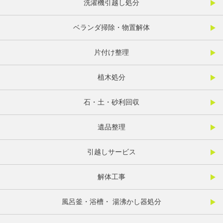
洗濯機引越し処分
ベランダ掃除・物置解体
片付け整理
植木処分
石・土・砂利回収
遺品整理
引越しサービス
解体工事
風呂釜・浴槽・ 湯沸かし器処分