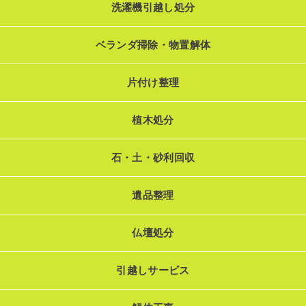
洗濯機引越し処分
ベランダ掃除・物置解体
片付け整理
植木処分
石・土・砂利回収
遺品整理
仏壇処分
引越しサービス