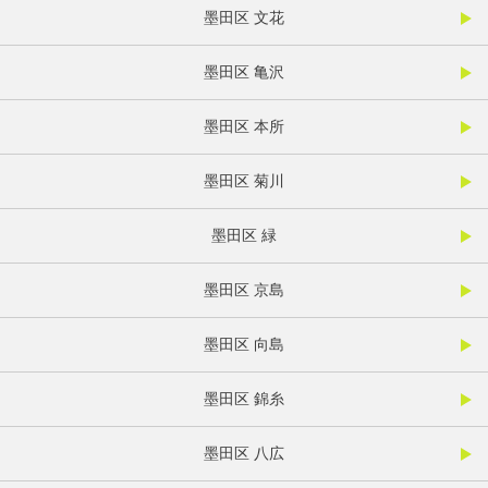
墨田区 文花
墨田区 亀沢
墨田区 本所
墨田区 菊川
墨田区 緑
墨田区 京島
墨田区 向島
墨田区 錦糸
墨田区 八広