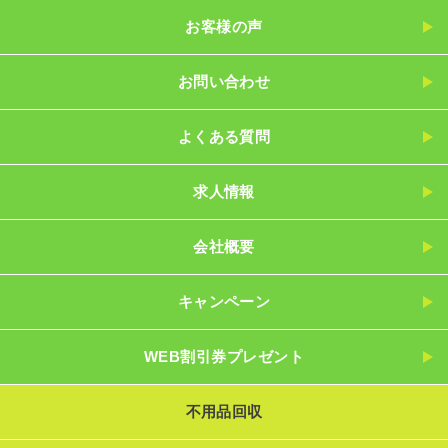
お客様の声
お問い合わせ
よくある質問
求人情報
会社概要
キャンペーン
WEB割引券プレゼント
不用品回収