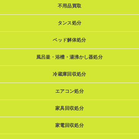
不用品買取
タンス処分
ベッド解体処分
風呂釜・浴槽・湯沸かし器処分
冷蔵庫回収処分
エアコン処分
家具回収処分
家電回収処分