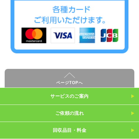
ページTOPへ
サービスのご案内
ご依頼の流れ
回収品目・料金