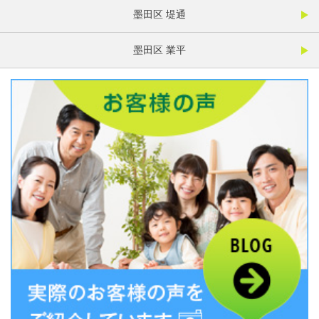
墨田区 堤通
墨田区 業平