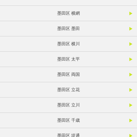
墨田区 横網
墨田区 墨田
墨田区 横川
墨田区 太平
墨田区 両国
墨田区 立花
墨田区 立川
墨田区 千歳
墨田区 堤通