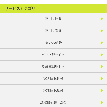
サービスカテゴリ
不用品回収
不用品買取
タンス処分
ベッド解体処分
冷蔵庫回収処分
家具回収処分
家電回収処分
洗濯機引越し処分