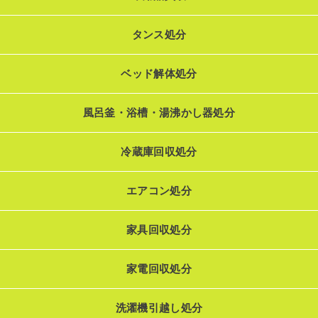
タンス処分
ベッド解体処分
風呂釜・浴槽・湯沸かし器処分
冷蔵庫回収処分
エアコン処分
家具回収処分
家電回収処分
洗濯機引越し処分