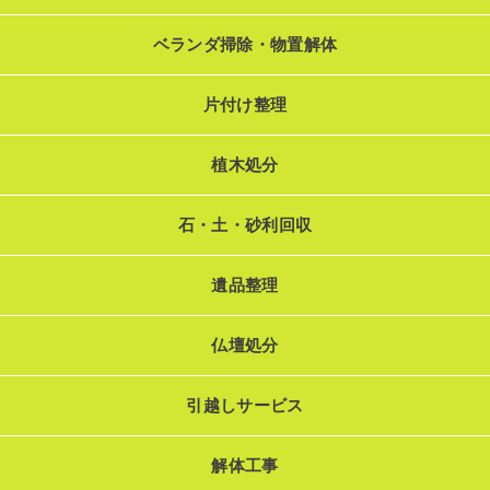
ベランダ掃除・物置解体
片付け整理
植木処分
石・土・砂利回収
遺品整理
仏壇処分
引越しサービス
解体工事