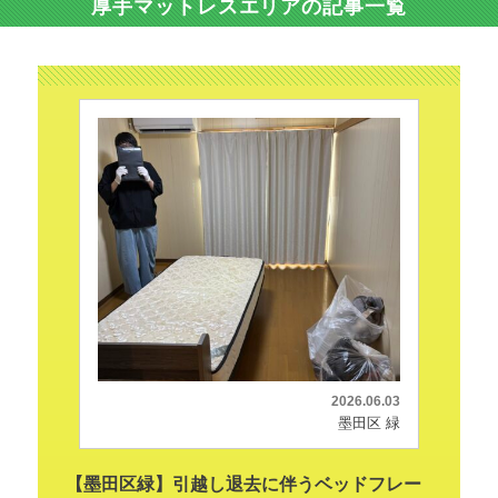
厚手マットレスエリアの記事一覧
2026.06.03
墨田区 緑
【墨田区緑】引越し退去に伴うベッドフレー