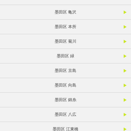
墨田区 亀沢
墨田区 本所
墨田区 菊川
墨田区 緑
墨田区 京島
墨田区 向島
墨田区 錦糸
墨田区 八広
墨田区 江東橋