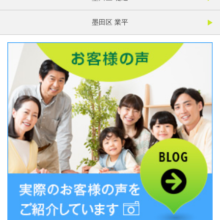
墨田区 業平