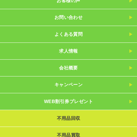
お客様の声
お問い合わせ
よくある質問
求人情報
会社概要
キャンペーン
WEB割引券プレゼント
不用品回収
不用品買取