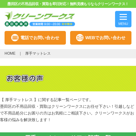
墨田区の不用品回収・買取を即日対応！無料見積もりならクリーンワークス！
MENU
電話でお問い合わせ
WEBでお問い合わせ
HOME
厚手マットレス
【 厚手マットレス 】に関する記事一覧ページです。
墨田区の不用品回収・買取はクリーンワークスにお任せ下さい！引越しなど
で不用品処分にお困りの方はお気軽にご相談下さい。クリーンワークスがお
客様の悩みを解決致します！