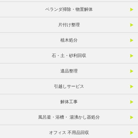
ベランダ掃除・物置解体
片付け整理
植木処分
石・土・砂利回収
遺品整理
引越しサービス
解体工事
風呂釜・浴槽・ 湯沸かし器処分
オフィス 不用品回収