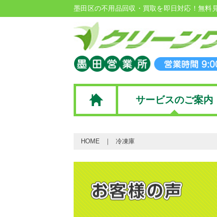
墨田区の不用品回収・買取を即日対応！無料
サービスのご案内
HOME
冷凍庫