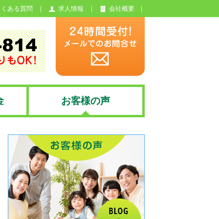
よくある質問
求人情報
会社概要
金
お客様の声