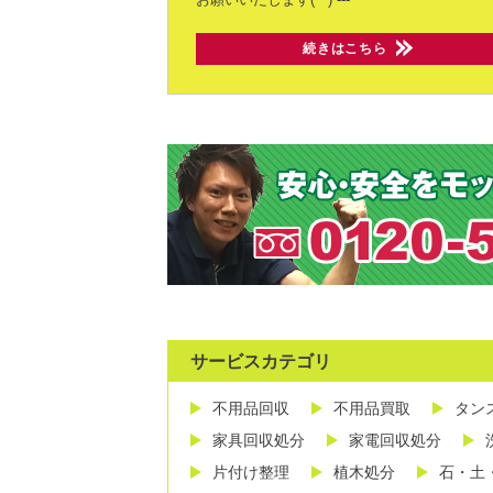
続きはこちら
サービスカテゴリ
不用品回収
不用品買取
タン
家具回収処分
家電回収処分
片付け整理
植木処分
石・土