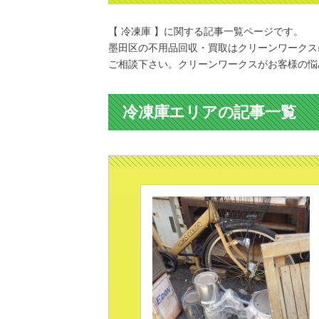
【 冷凍庫 】に関する記事一覧ページです。
墨田区の不用品回収・買取はクリーンワークス
ご相談下さい。クリーンワークスがお客様の悩
冷凍庫エリアの記事一覧