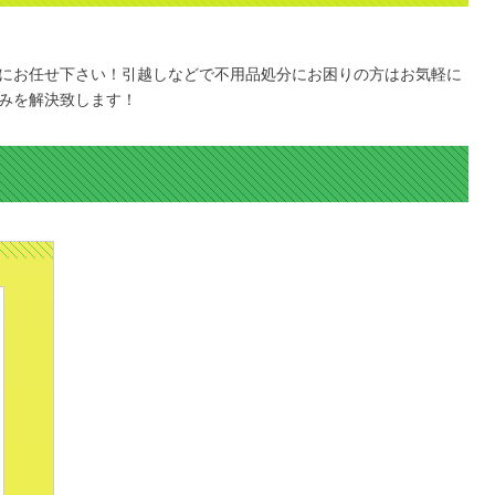
にお任せ下さい！引越しなどで不用品処分にお困りの方はお気軽に
みを解決致します！