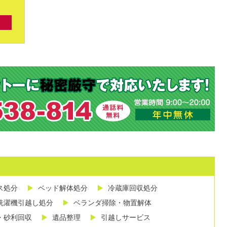
ス処分
ベッド解体処分
冷蔵庫回収処分
洗濯機引越し処分
ベランダ掃除・物置解体
・砂利回収
遺品整理
引越しサービス