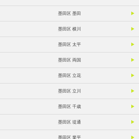
墨田区 墨田
墨田区 横川
墨田区 太平
墨田区 両国
墨田区 立花
墨田区 立川
墨田区 千歳
墨田区 堤通
墨田区 業平