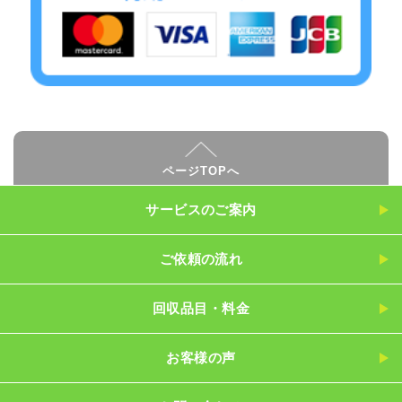
ページTOPへ
サービスのご案内
ご依頼の流れ
回収品目・料金
お客様の声