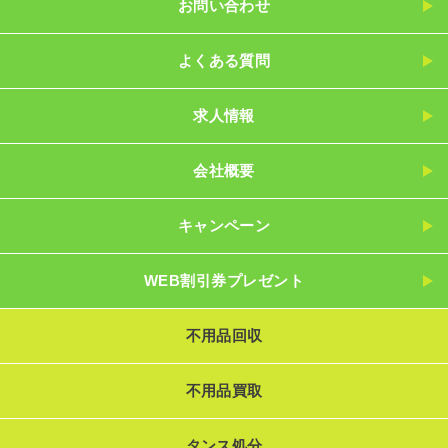
お問い合わせ
よくある質問
求人情報
会社概要
キャンペーン
WEB割引券プレゼント
不用品回収
不用品買取
タンス処分