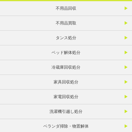
不用品回収
不用品買取
タンス処分
ベッド解体処分
冷蔵庫回収処分
家具回収処分
家電回収処分
洗濯機引越し処分
ベランダ掃除・物置解体