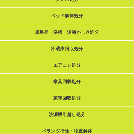
ベッド解体処分
風呂釜・浴槽・湯沸かし器処分
冷蔵庫回収処分
エアコン処分
家具回収処分
家電回収処分
洗濯機引越し処分
ベランダ掃除・物置解体