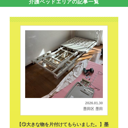
介護ベッドエリアの記事一覧
2026.01.30
墨田区 墨田
【😏大きな物を片付けてもらいました。】墨