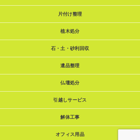
片付け整理
植木処分
石・土・砂利回収
遺品整理
仏壇処分
引越しサービス
解体工事
オフィス用品