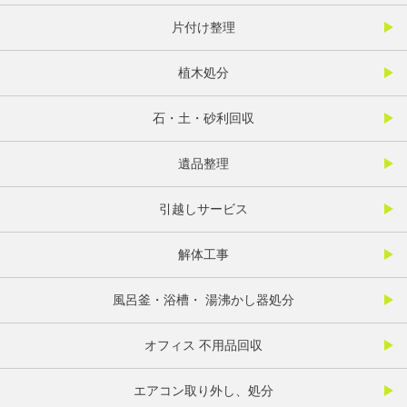
片付け整理
植木処分
石・土・砂利回収
遺品整理
引越しサービス
解体工事
風呂釜・浴槽・ 湯沸かし器処分
オフィス 不用品回収
エアコン取り外し、処分