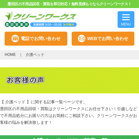
墨田区の不用品回収・買取を即日対応！無料見積もりならクリーンワークス！
MENU
電話でお問い合わせ
WEBでお問い合わせ
HOME
介護ベッド
【 介護ベッド 】に関する記事一覧ページです。
墨田区の不用品回収・買取はクリーンワークスにお任せ下さい！引越しなど
で不用品処分にお困りの方はお気軽にご相談下さい。クリーンワークスがお
客様の悩みを解決致します！