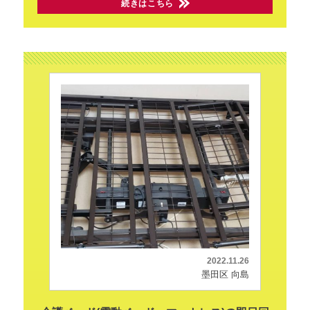
続きはこちら
2022.11.26
墨田区 向島