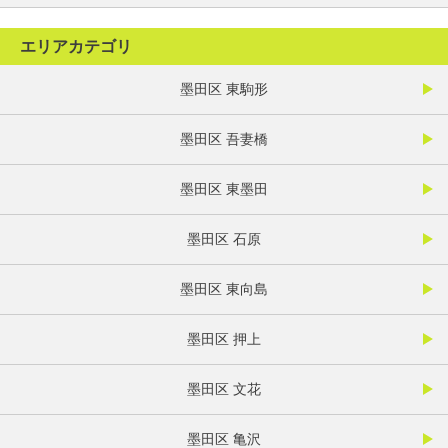
エリアカテゴリ
墨田区 東駒形
墨田区 吾妻橋
墨田区 東墨田
墨田区 石原
墨田区 東向島
墨田区 押上
墨田区 文花
墨田区 亀沢