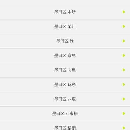
墨田区 本所
墨田区 菊川
墨田区 緑
墨田区 京島
墨田区 向島
墨田区 錦糸
墨田区 八広
墨田区 江東橋
墨田区 横網