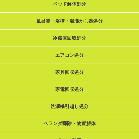
ベッド解体処分
風呂釜・浴槽・湯沸かし器処分
冷蔵庫回収処分
エアコン処分
家具回収処分
家電回収処分
洗濯機引越し処分
ベランダ掃除・物置解体