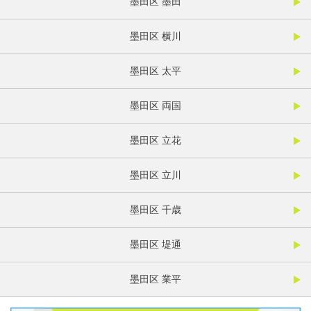
墨田区 墨田
墨田区 横川
墨田区 太平
墨田区 両国
墨田区 立花
墨田区 立川
墨田区 千歳
墨田区 堤通
墨田区 業平