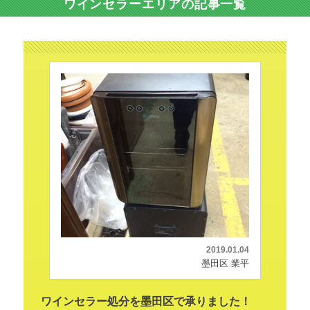
ワインセラーエリアの記事一覧
2019.01.04
墨田区 業平
ワインセラー処分を墨田区で承りました！