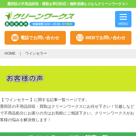
墨田区の不用品回収・買取を即日対応！無料見積もりならクリーンワークス！
MENU
電話でお問い合わせ
WEBでお問い合わせ
HOME
ワインセラー
【 ワインセラー 】に関する記事一覧ページです。
墨田区の不用品回収・買取はクリーンワークスにお任せ下さい！引越しなど
で不用品処分にお困りの方はお気軽にご相談下さい。クリーンワークスがお
客様の悩みを解決致します！