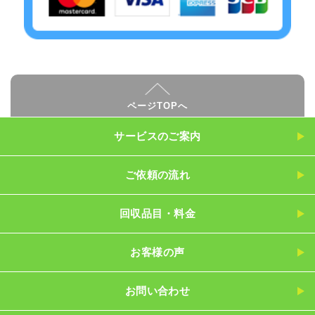
ページTOPへ
サービスのご案内
ご依頼の流れ
回収品目・料金
お客様の声
お問い合わせ