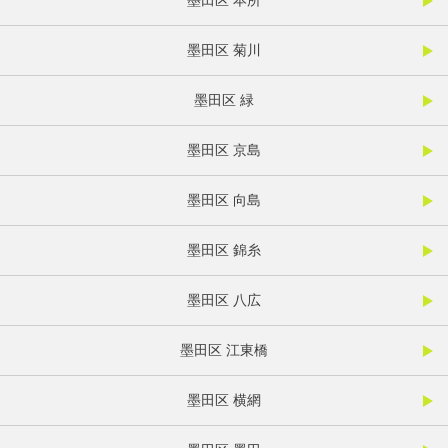
墨田区 本所
墨田区 菊川
墨田区 緑
墨田区 京島
墨田区 向島
墨田区 錦糸
墨田区 八広
墨田区 江東橋
墨田区 横網