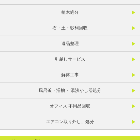
植木処分
石・土・砂利回収
遺品整理
引越しサービス
解体工事
風呂釜・浴槽・ 湯沸かし器処分
オフィス 不用品回収
エアコン取り外し、処分