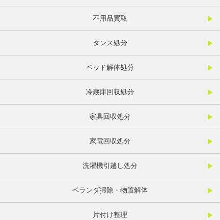
不用品買取
タンス処分
ベッド解体処分
冷蔵庫回収処分
家具回収処分
家電回収処分
洗濯機引越し処分
ベランダ掃除・物置解体
片付け整理