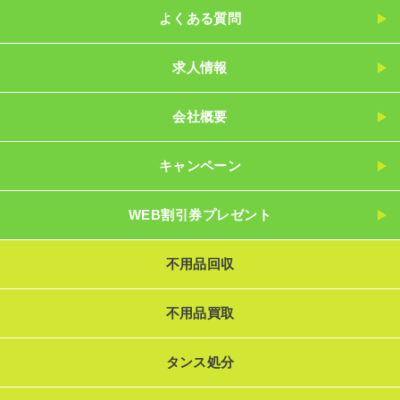
よくある質問
求人情報
会社概要
キャンペーン
WEB割引券プレゼント
不用品回収
不用品買取
タンス処分