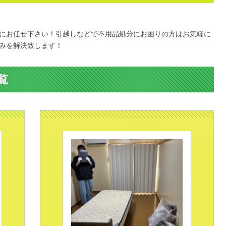
。
にお任せ下さい！引越しなどで不用品処分にお困りの方はお気軽に
みを解決致します！
覧