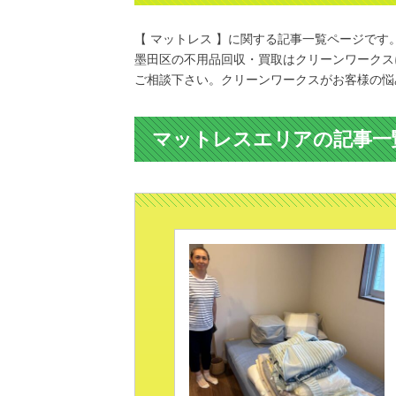
【 マットレス 】に関する記事一覧ページです
墨田区の不用品回収・買取はクリーンワークス
ご相談下さい。クリーンワークスがお客様の悩
マットレスエリアの記事一