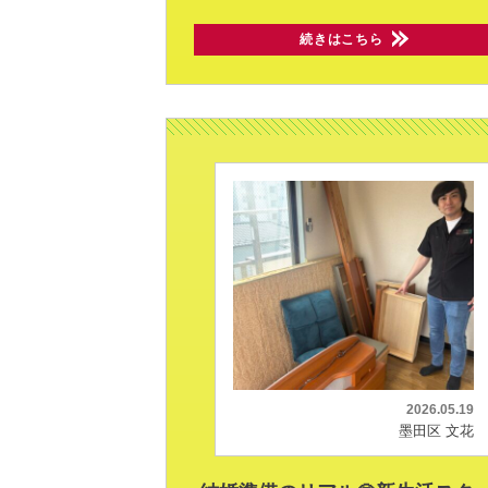
続きはこちら
2026.05.19
墨田区 文花