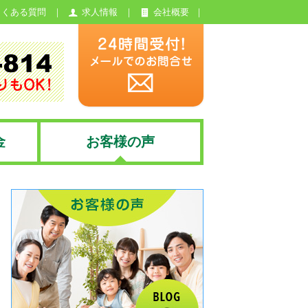
よくある質問
求人情報
会社概要
金
お客様の声