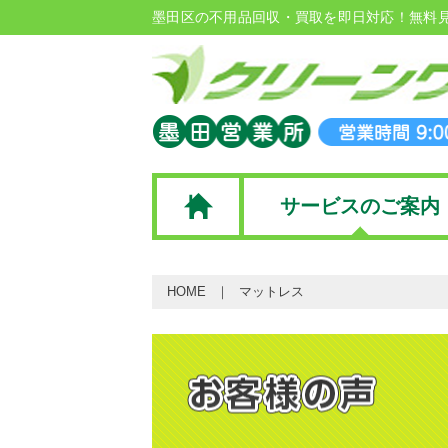
墨田区の不用品回収・買取を即日対応！無料
サービスのご案内
HOME
マットレス