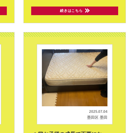
続きはこちら
2025.07.04
墨田区 墨田