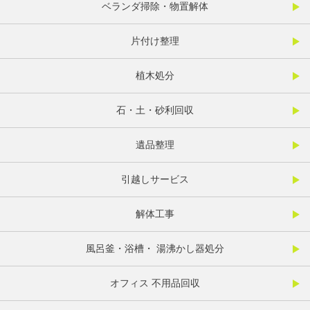
ベランダ掃除・物置解体
片付け整理
植木処分
石・土・砂利回収
遺品整理
引越しサービス
解体工事
風呂釜・浴槽・ 湯沸かし器処分
オフィス 不用品回収