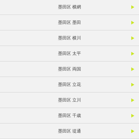
墨田区 横網
墨田区 墨田
墨田区 横川
墨田区 太平
墨田区 両国
墨田区 立花
墨田区 立川
墨田区 千歳
墨田区 堤通