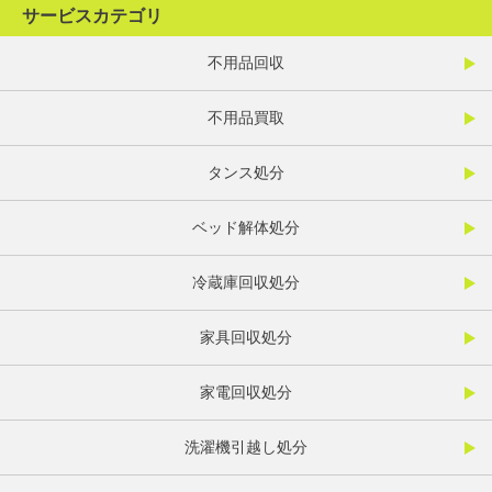
サービスカテゴリ
不用品回収
不用品買取
タンス処分
ベッド解体処分
冷蔵庫回収処分
家具回収処分
家電回収処分
洗濯機引越し処分