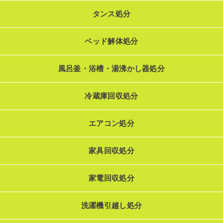
タンス処分
ベッド解体処分
風呂釜・浴槽・湯沸かし器処分
冷蔵庫回収処分
エアコン処分
家具回収処分
家電回収処分
洗濯機引越し処分