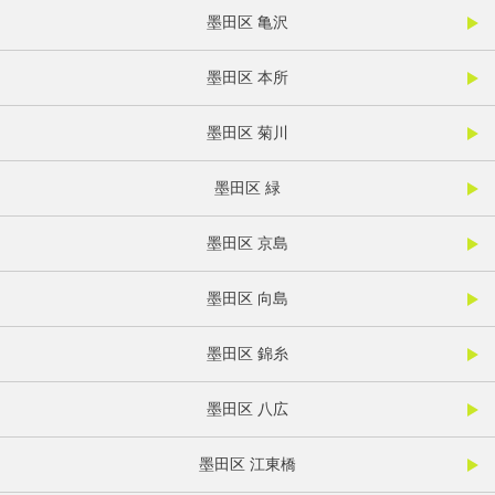
墨田区 亀沢
墨田区 本所
墨田区 菊川
墨田区 緑
墨田区 京島
墨田区 向島
墨田区 錦糸
墨田区 八広
墨田区 江東橋