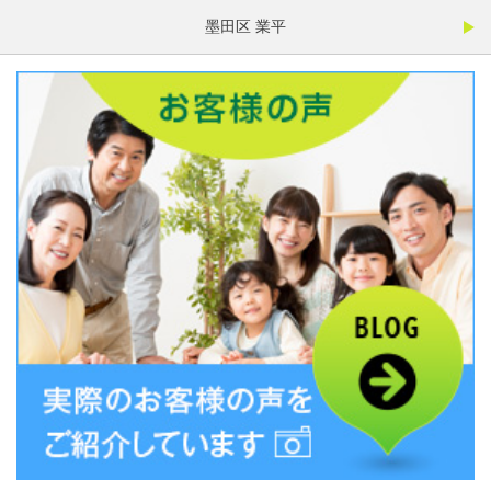
墨田区 業平