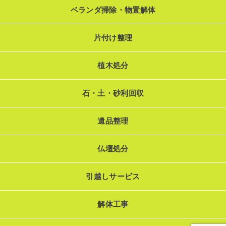
ベランダ掃除・物置解体
片付け整理
植木処分
石・土・砂利回収
遺品整理
仏壇処分
引越しサービス
解体工事