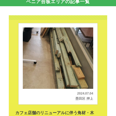
ベニア合板エリアの記事一覧
2024.07.04
墨田区 押上
カフェ店舗のリニューアルに伴う角材・木