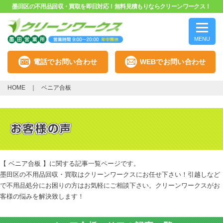
墨田区の不用品回収・買取を即日対応！無料見積もりならクリーンワークス！
MENU
電話でお問い合わせ
WEBでお問い合わせ
HOME
ベニア合板
【 ベニア合板 】に関する記事一覧ページです。
墨田区の不用品回収・買取はクリーンワークスにお任せ下さい！引越しなど
で不用品処分にお困りの方はお気軽にご相談下さい。クリーンワークスがお
客様の悩みを解決致します！