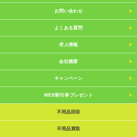
お問い合わせ
よくある質問
求人情報
会社概要
キャンペーン
WEB割引券プレゼント
不用品回収
不用品買取