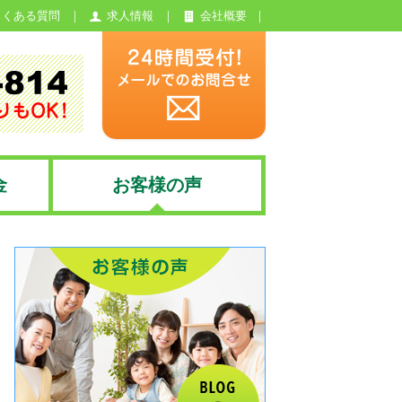
よくある質問
求人情報
会社概要
金
お客様の声