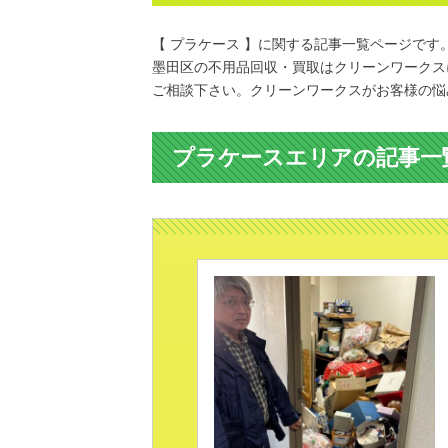
【 プラケース 】に関する記事一覧ページです
墨田区の不用品回収・買取はクリーンワークス
ご相談下さい。クリーンワークスがお客様の悩
プラケースエリアの記事一