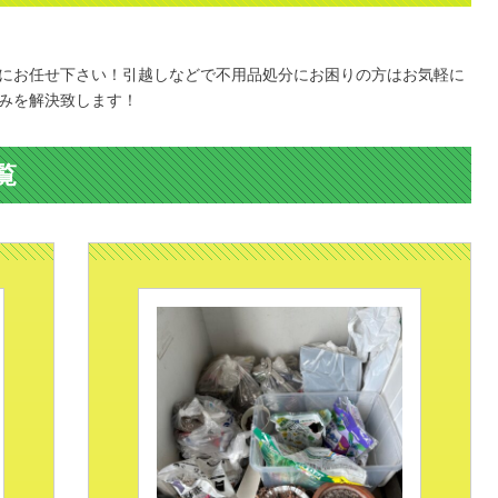
。
にお任せ下さい！引越しなどで不用品処分にお困りの方はお気軽に
みを解決致します！
覧