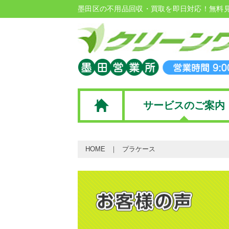
墨田区の不用品回収・買取を即日対応！無料
サービスのご案内
HOME
プラケース