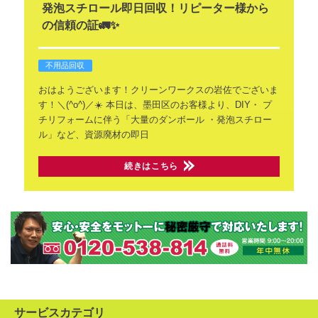
発泡スチロール即日回収！リピーター様から
の信頼の証🚛✨
不用品回収
おはようございます！クリーンワークスの
​岩佐でございま
す！＼(^o^)／☀️
本日は、墨田区のお客様より、DIY・
プ
チリフォームに伴う「大量のダンボール
・発泡スチロー
ル」など、資源廃材の即日
続きはこちら
サービスカテゴリ