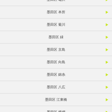
墨田区 本所
墨田区 菊川
墨田区 緑
墨田区 京島
墨田区 向島
墨田区 錦糸
墨田区 八広
墨田区 江東橋