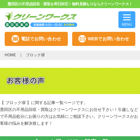
墨田区の不用品回収・買取を即日対応！無料見積もりならクリーンワークス！
MENU
電話でお問い合わせ
WEBでお問い合わせ
HOME
ブロック塀
【 ブロック塀 】に関する記事一覧ページです。
墨田区の不用品回収・買取はクリーンワークスにお任せ下さい！引越しなど
で不用品処分にお困りの方はお気軽にご相談下さい。クリーンワークスがお
客様の悩みを解決致します！