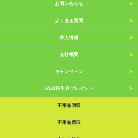
お問い合わせ
よくある質問
求人情報
会社概要
キャンペーン
WEB割引券プレゼント
不用品回収
不用品買取