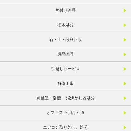
片付け整理
植木処分
石・土・砂利回収
遺品整理
引越しサービス
解体工事
風呂釜・浴槽・ 湯沸かし器処分
オフィス 不用品回収
エアコン取り外し、処分