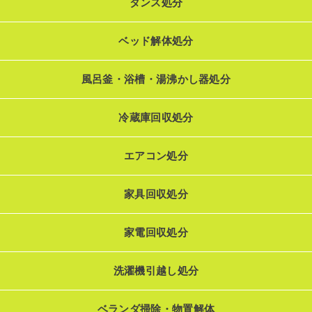
タンス処分
ベッド解体処分
風呂釜・浴槽・湯沸かし器処分
冷蔵庫回収処分
エアコン処分
家具回収処分
家電回収処分
洗濯機引越し処分
ベランダ掃除・物置解体