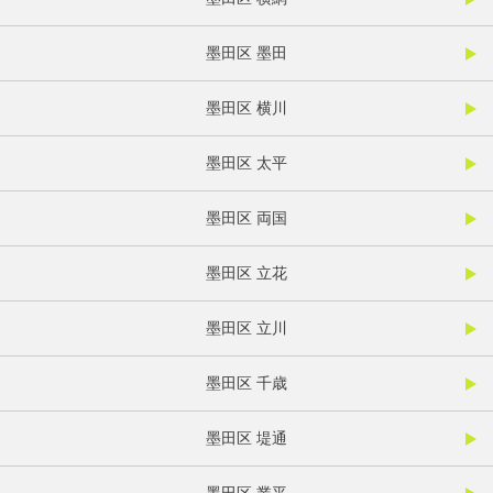
墨田区 墨田
墨田区 横川
墨田区 太平
墨田区 両国
墨田区 立花
墨田区 立川
墨田区 千歳
墨田区 堤通