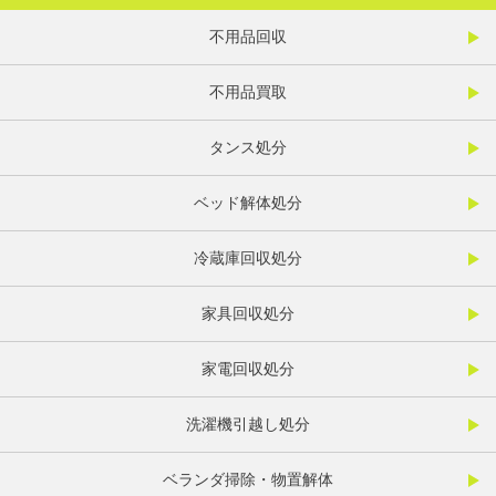
不用品回収
不用品買取
タンス処分
ベッド解体処分
冷蔵庫回収処分
家具回収処分
家電回収処分
洗濯機引越し処分
ベランダ掃除・物置解体