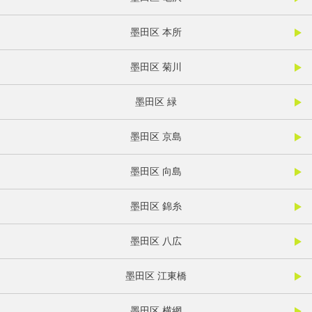
墨田区 本所
墨田区 菊川
墨田区 緑
墨田区 京島
墨田区 向島
墨田区 錦糸
墨田区 八広
墨田区 江東橋
墨田区 横網