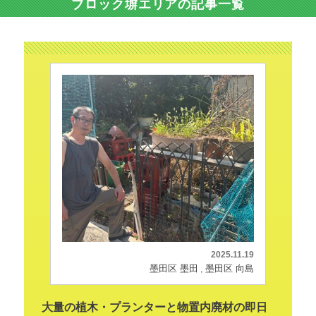
ブロック塀エリアの記事一覧
2025.11.19
墨田区 墨田
墨田区 向島
大量の植木・プランターと物置内廃材の即日