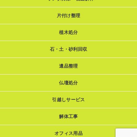
片付け整理
植木処分
石・土・砂利回収
遺品整理
仏壇処分
引越しサービス
解体工事
オフィス用品