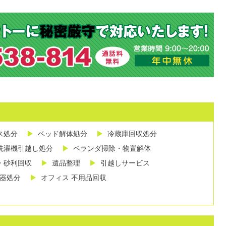
ス処分
ベッド解体処分
冷蔵庫回収処分
洗濯機引越し処分
ベランダ掃除・物置解体
・砂利回収
遺品整理
引越しサービス
し器処分
オフィス 不用品回収