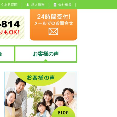
よくある質問
求人情報
会社概要
金
お客様の声