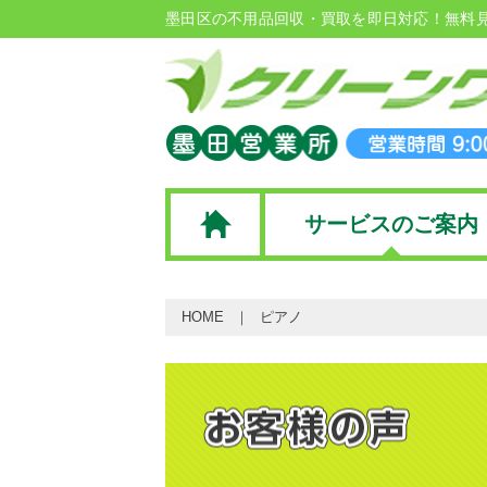
墨田区の不用品回収・買取を即日対応！無料
サービスのご案内
HOME
ピアノ