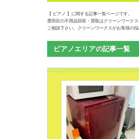
【 ピアノ 】に関する記事一覧ページです。
墨田区の不用品回収・買取はクリーンワークス
ご相談下さい。クリーンワークスがお客様の悩
ピアノエリアの記事一覧