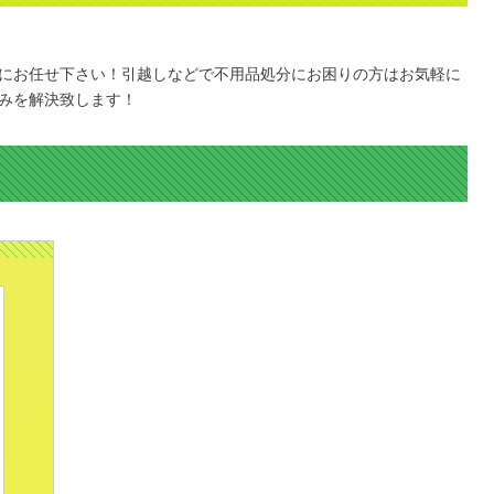
にお任せ下さい！引越しなどで不用品処分にお困りの方はお気軽に
みを解決致します！