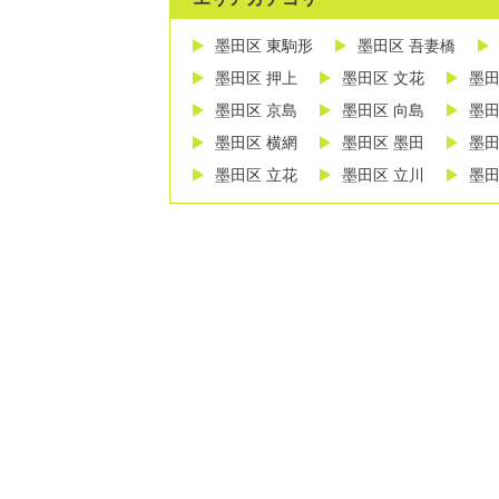
墨田区 東駒形
墨田区 吾妻橋
墨田区 押上
墨田区 文花
墨田
墨田区 京島
墨田区 向島
墨田
墨田区 横網
墨田区 墨田
墨田
墨田区 立花
墨田区 立川
墨田