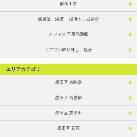
解体工事
風呂釜・浴槽・ 湯沸かし器処分
オフィス 不用品回収
エアコン取り外し、処分
エリアカテゴリ
墨田区 東駒形
墨田区 吾妻橋
墨田区 東墨田
墨田区 石原