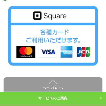
ページTOPへ
サービスのご案内