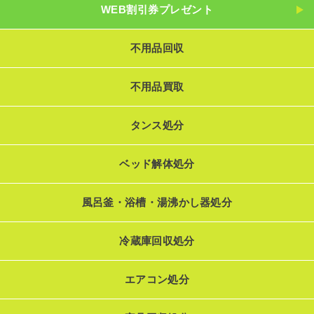
WEB割引券プレゼント
不用品回収
不用品買取
タンス処分
ベッド解体処分
風呂釜・浴槽・湯沸かし器処分
冷蔵庫回収処分
エアコン処分