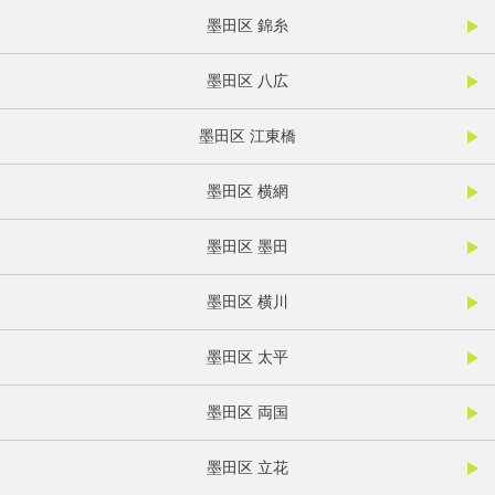
墨田区 錦糸
墨田区 八広
墨田区 江東橋
墨田区 横網
墨田区 墨田
墨田区 横川
墨田区 太平
墨田区 両国
墨田区 立花