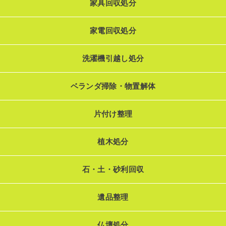
家具回収処分
家電回収処分
洗濯機引越し処分
ベランダ掃除・物置解体
片付け整理
植木処分
石・土・砂利回収
遺品整理
仏壇処分