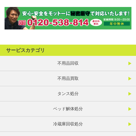
サービスカテゴリ
不用品回収
不用品買取
タンス処分
ベッド解体処分
冷蔵庫回収処分