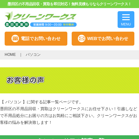
墨田区の不用品回収・買取を即日対応！無料見積もりならクリーンワークス！
MENU
電話でお問い合わせ
WEBでお問い合わせ
HOME
パソコン
【 パソコン 】に関する記事一覧ページです。
墨田区の不用品回収・買取はクリーンワークスにお任せ下さい！引越しなど
で不用品処分にお困りの方はお気軽にご相談下さい。クリーンワークスがお
客様の悩みを解決致します！