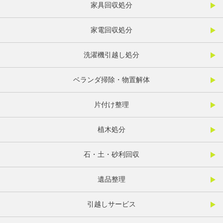
家具回収処分
家電回収処分
洗濯機引越し処分
ベランダ掃除・物置解体
片付け整理
植木処分
石・土・砂利回収
遺品整理
引越しサービス