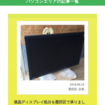
パソコンエリアの記事一覧
2019.06.15
墨田区 京島
液晶ディスプレイ処分を墨田区で承りまし