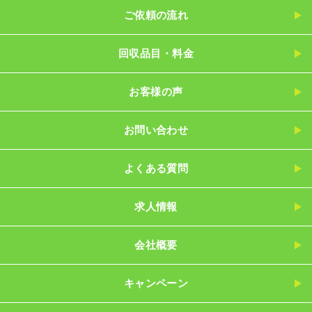
ご依頼の流れ
回収品目・料金
お客様の声
お問い合わせ
よくある質問
求人情報
会社概要
キャンペーン