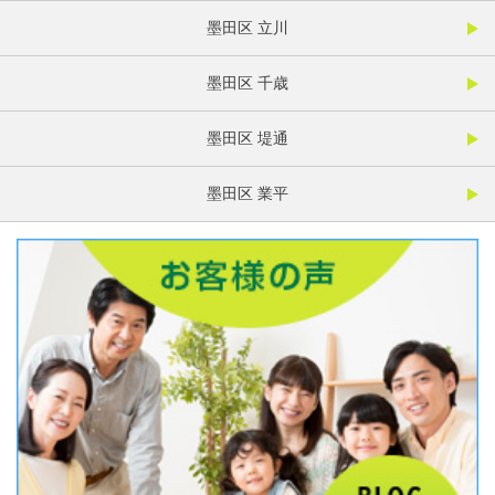
墨田区 立川
墨田区 千歳
墨田区 堤通
墨田区 業平