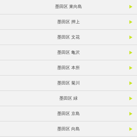
墨田区 東向島
墨田区 押上
墨田区 文花
墨田区 亀沢
墨田区 本所
墨田区 菊川
墨田区 緑
墨田区 京島
墨田区 向島