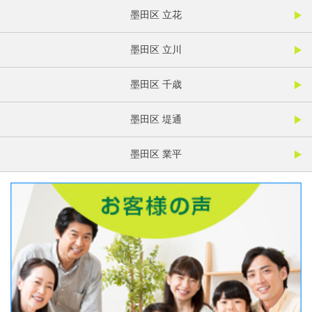
墨田区 立花
墨田区 立川
墨田区 千歳
墨田区 堤通
墨田区 業平