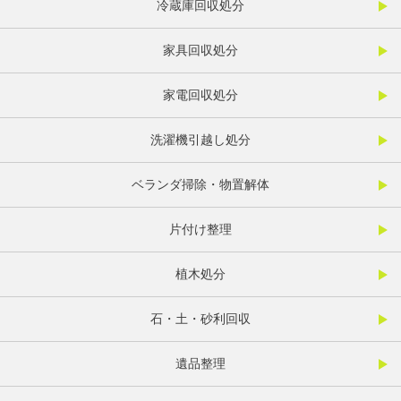
冷蔵庫回収処分
家具回収処分
家電回収処分
洗濯機引越し処分
ベランダ掃除・物置解体
片付け整理
植木処分
石・土・砂利回収
遺品整理