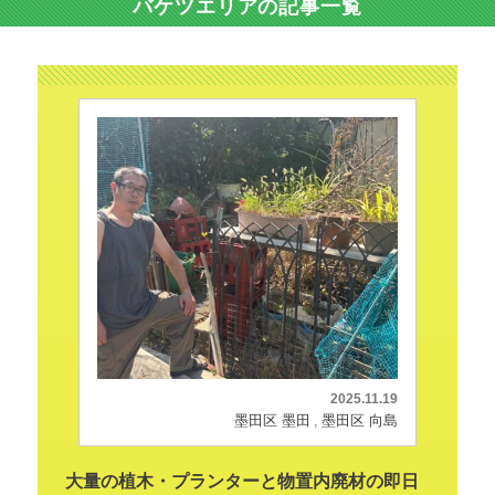
バケツエリアの記事一覧
2025.11.19
墨田区 墨田
墨田区 向島
大量の植木・プランターと物置内廃材の即日