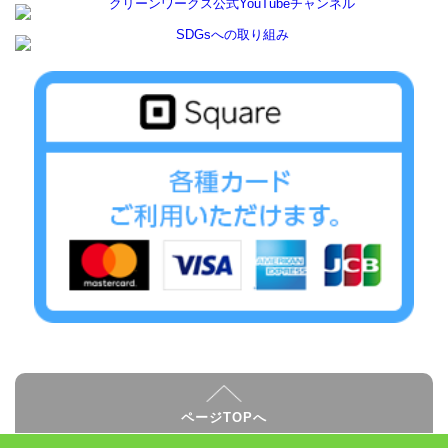
ページTOPへ