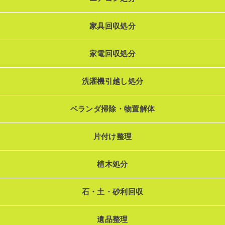
家具回収処分
家電回収処分
洗濯機引越し処分
ベランダ掃除・物置解体
片付け整理
植木処分
石・土・砂利回収
遺品整理