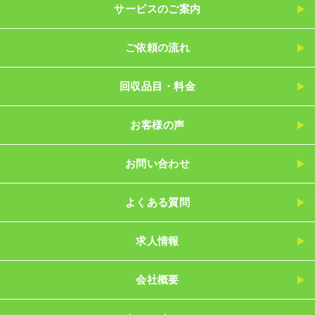
サービスのご案内
ご依頼の流れ
回収品目・料金
お客様の声
お問い合わせ
よくある質問
求人情報
会社概要