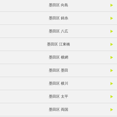
墨田区 向島
墨田区 錦糸
墨田区 八広
墨田区 江東橋
墨田区 横網
墨田区 墨田
墨田区 横川
墨田区 太平
墨田区 両国