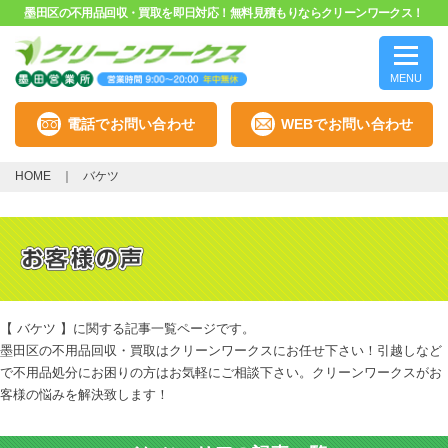
墨田区の不用品回収・買取を即日対応！無料見積もりならクリーンワークス！
MENU
電話でお問い合わせ
WEBでお問い合わせ
HOME
バケツ
【 バケツ 】に関する記事一覧ページです。
墨田区の不用品回収・買取はクリーンワークスにお任せ下さい！引越しなど
で不用品処分にお困りの方はお気軽にご相談下さい。クリーンワークスがお
客様の悩みを解決致します！