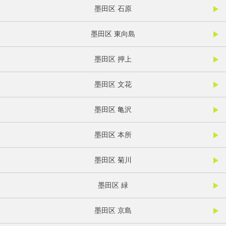
墨田区 石原
墨田区 東向島
墨田区 押上
墨田区 文花
墨田区 亀沢
墨田区 本所
墨田区 菊川
墨田区 緑
墨田区 京島