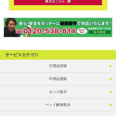
続きはこちら
サービスカテゴリ
不用品回収
不用品買取
タンス処分
ベッド解体処分