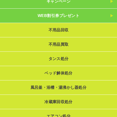
キャンペーン
WEB割引券プレゼント
不用品回収
不用品買取
タンス処分
ベッド解体処分
風呂釜・浴槽・湯沸かし器処分
冷蔵庫回収処分
エアコン処分