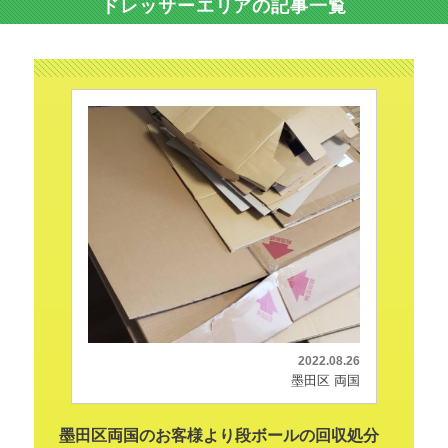
ドレッサーエリアの記事一覧
2022.08.26
墨田区 両国
墨田区両国のお客様より段ボールの回収処分