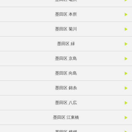
墨田区 本所
墨田区 菊川
墨田区 緑
墨田区 京島
墨田区 向島
墨田区 錦糸
墨田区 八広
墨田区 江東橋