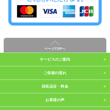
ページTOPへ
サービスのご案内
ご依頼の流れ
回収品目・料金
お客様の声