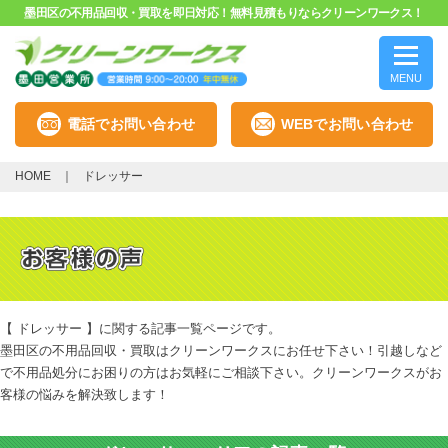
墨田区の不用品回収・買取を即日対応！無料見積もりならクリーンワークス！
MENU
電話でお問い合わせ
WEBでお問い合わせ
HOME
ドレッサー
【 ドレッサー 】に関する記事一覧ページです。
墨田区の不用品回収・買取はクリーンワークスにお任せ下さい！引越しなど
で不用品処分にお困りの方はお気軽にご相談下さい。クリーンワークスがお
客様の悩みを解決致します！