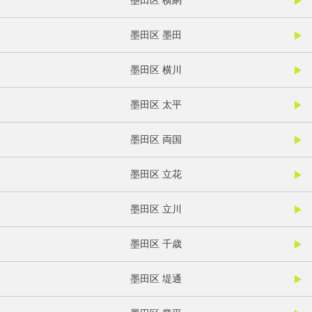
墨田区 横網
墨田区 墨田
墨田区 横川
墨田区 太平
墨田区 両国
墨田区 立花
墨田区 立川
墨田区 千歳
墨田区 堤通