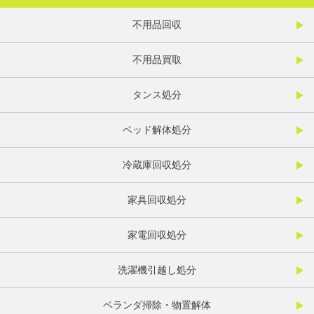
不用品回収
不用品買取
タンス処分
ベッド解体処分
冷蔵庫回収処分
家具回収処分
家電回収処分
洗濯機引越し処分
ベランダ掃除・物置解体