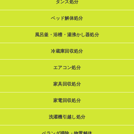
タンス処分
ベッド解体処分
風呂釜・浴槽・湯沸かし器処分
冷蔵庫回収処分
エアコン処分
家具回収処分
家電回収処分
洗濯機引越し処分
ベランダ掃除・物置解体