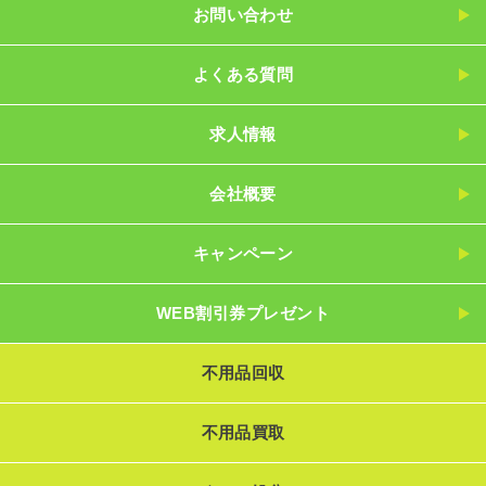
お問い合わせ
よくある質問
求人情報
会社概要
キャンペーン
WEB割引券プレゼント
不用品回収
不用品買取