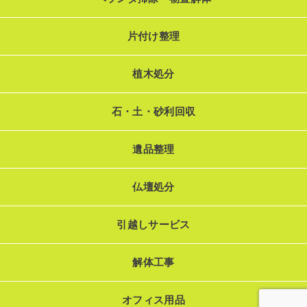
片付け整理
植木処分
石・土・砂利回収
遺品整理
仏壇処分
引越しサービス
解体工事
オフィス用品