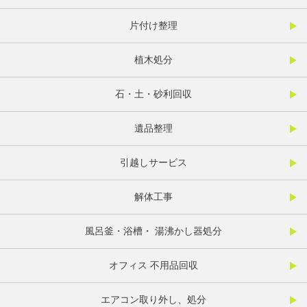
片付け整理
植木処分
石・土・砂利回収
遺品整理
引越しサービス
解体工事
風呂釜・浴槽・ 湯沸かし器処分
オフィス 不用品回収
エアコン取り外し、処分