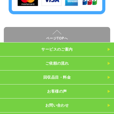
ページTOPへ
サービスのご案内
ご依頼の流れ
回収品目・料金
お客様の声
お問い合わせ