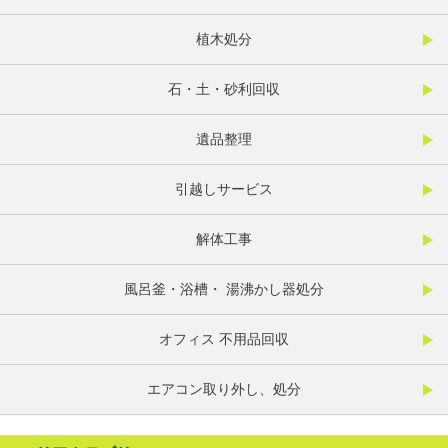
植木処分
石・土・砂利回収
遺品整理
引越しサービス
解体工事
風呂釜・浴槽・ 湯沸かし器処分
オフィス 不用品回収
エアコン取り外し、処分