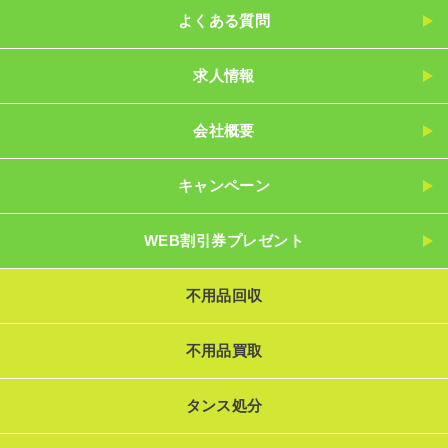
よくある質問
求人情報
会社概要
キャンペーン
WEB割引券プレゼント
不用品回収
不用品買取
タンス処分