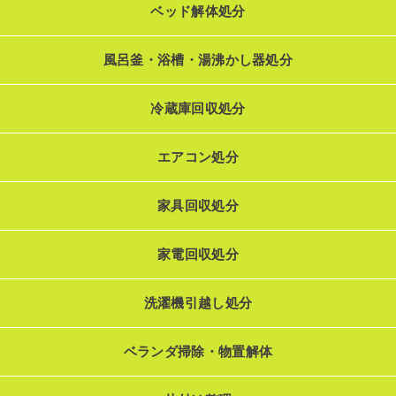
ベッド解体処分
風呂釜・浴槽・湯沸かし器処分
冷蔵庫回収処分
エアコン処分
家具回収処分
家電回収処分
洗濯機引越し処分
ベランダ掃除・物置解体