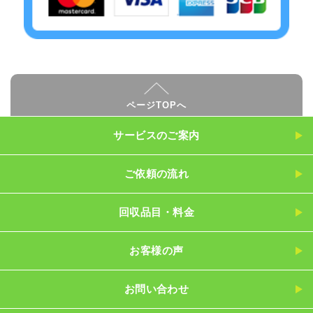
ページTOPへ
サービスのご案内
ご依頼の流れ
回収品目・料金
お客様の声
お問い合わせ