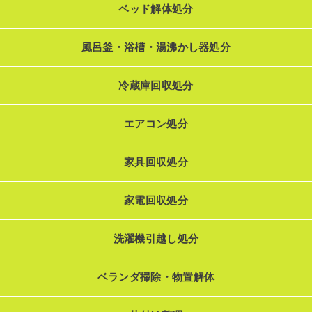
ベッド解体処分
風呂釜・浴槽・湯沸かし器処分
冷蔵庫回収処分
エアコン処分
家具回収処分
家電回収処分
洗濯機引越し処分
ベランダ掃除・物置解体