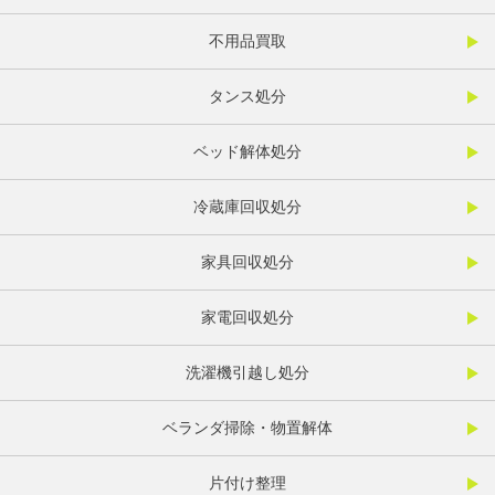
不用品買取
タンス処分
ベッド解体処分
冷蔵庫回収処分
家具回収処分
家電回収処分
洗濯機引越し処分
ベランダ掃除・物置解体
片付け整理