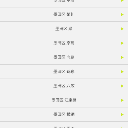
墨田区 本所
墨田区 菊川
墨田区 緑
墨田区 京島
墨田区 向島
墨田区 錦糸
墨田区 八広
墨田区 江東橋
墨田区 横網