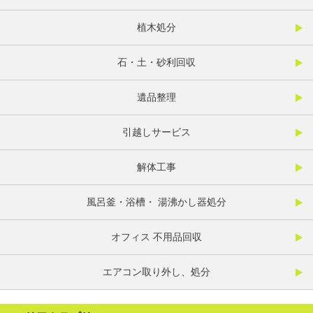
植木処分
石・土・砂利回収
遺品整理
引越しサービス
解体工事
風呂釜・浴槽・ 湯沸かし器処分
オフィス 不用品回収
エアコン取り外し、処分