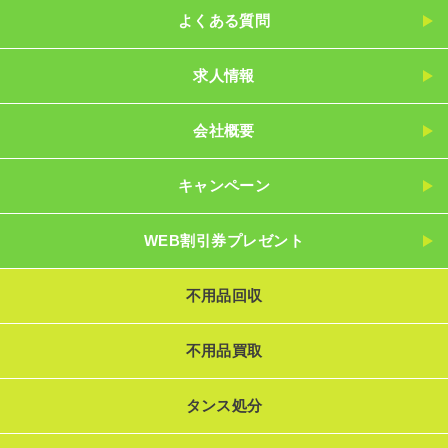
よくある質問
求人情報
会社概要
キャンペーン
WEB割引券プレゼント
不用品回収
不用品買取
タンス処分