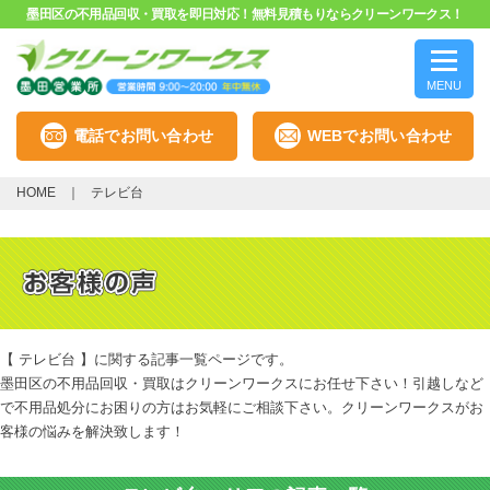
墨田区の不用品回収・買取を即日対応！無料見積もりならクリーンワークス！
MENU
電話でお問い合わせ
WEBでお問い合わせ
HOME
テレビ台
【 テレビ台 】に関する記事一覧ページです。
墨田区の不用品回収・買取はクリーンワークスにお任せ下さい！引越しなど
で不用品処分にお困りの方はお気軽にご相談下さい。クリーンワークスがお
客様の悩みを解決致します！