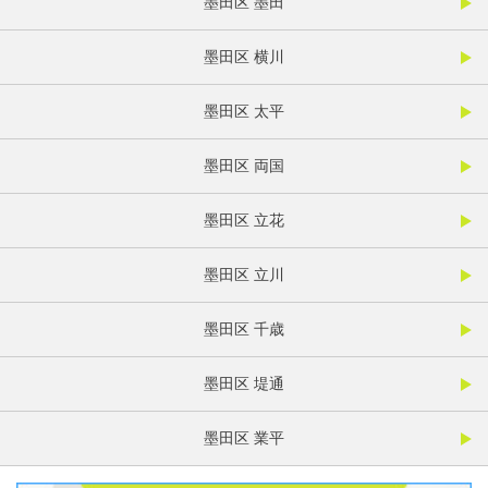
墨田区 墨田
墨田区 横川
墨田区 太平
墨田区 両国
墨田区 立花
墨田区 立川
墨田区 千歳
墨田区 堤通
墨田区 業平