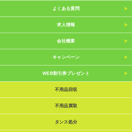
よくある質問
求人情報
会社概要
キャンペーン
WEB割引券プレゼント
不用品回収
不用品買取
タンス処分