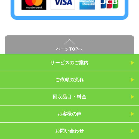
ページTOPへ
サービスのご案内
ご依頼の流れ
回収品目・料金
お客様の声
お問い合わせ