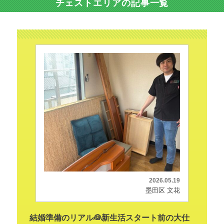
チェストエリアの記事一覧
2026.05.19
墨田区 文花
結婚準備のリアル👰新生活スタート前の大仕