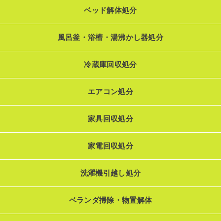
ベッド解体処分
風呂釜・浴槽・湯沸かし器処分
冷蔵庫回収処分
エアコン処分
家具回収処分
家電回収処分
洗濯機引越し処分
ベランダ掃除・物置解体