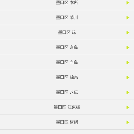
墨田区 本所
墨田区 菊川
墨田区 緑
墨田区 京島
墨田区 向島
墨田区 錦糸
墨田区 八広
墨田区 江東橋
墨田区 横網