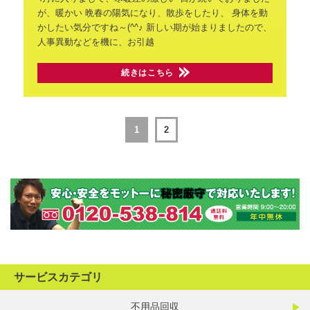
が、暖かい
晩春の陽気になり、散歩をしたり、
身体を動
かしたい気分ですね～(^^♪
新しい期が始まりましたので、
人事異動などを機に、お引越
続きはこちら
1
2
サービスカテゴリ
不用品回収