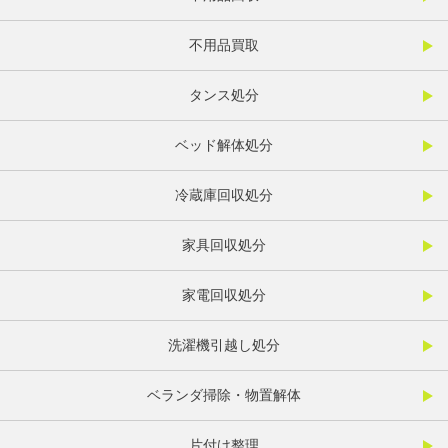
不用品買取
タンス処分
ベッド解体処分
冷蔵庫回収処分
家具回収処分
家電回収処分
洗濯機引越し処分
ベランダ掃除・物置解体
片付け整理