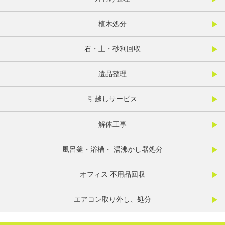
植木処分
石・土・砂利回収
遺品整理
引越しサービス
解体工事
風呂釜・浴槽・ 湯沸かし器処分
オフィス 不用品回収
エアコン取り外し、処分