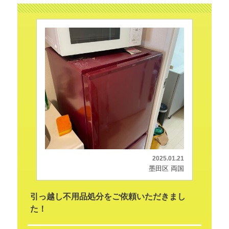
2025.01.21
墨田区 両国
引っ越し不用品処分をご依頼いただきまし
た！