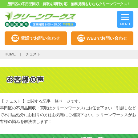
墨田区の不用品回収・買取を即日対応！無料見積もりならクリーンワークス！
MENU
電話でお問い合わせ
WEBでお問い合わせ
HOME
チェスト
【 チェスト 】に関する記事一覧ページです。
墨田区の不用品回収・買取はクリーンワークスにお任せ下さい！引越しなど
で不用品処分にお困りの方はお気軽にご相談下さい。クリーンワークスがお
客様の悩みを解決致します！