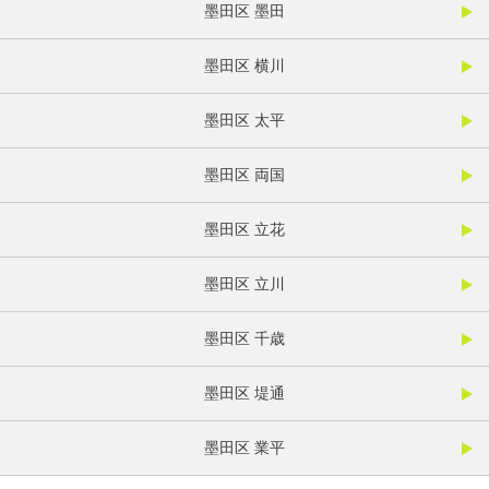
墨田区 墨田
墨田区 横川
墨田区 太平
墨田区 両国
墨田区 立花
墨田区 立川
墨田区 千歳
墨田区 堤通
墨田区 業平