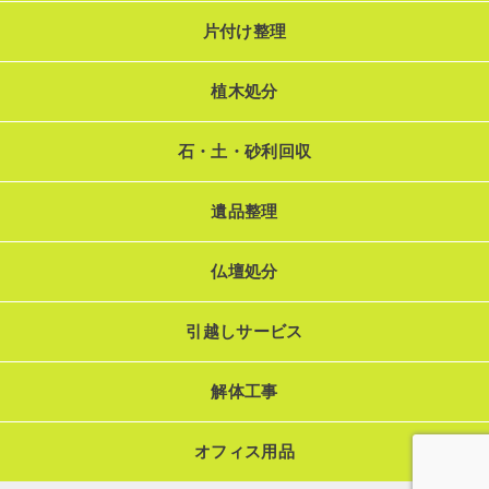
片付け整理
植木処分
石・土・砂利回収
遺品整理
仏壇処分
引越しサービス
解体工事
オフィス用品