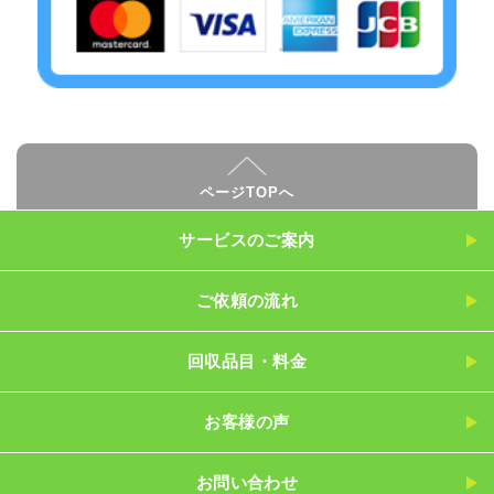
ページTOPへ
サービスのご案内
ご依頼の流れ
回収品目・料金
お客様の声
お問い合わせ