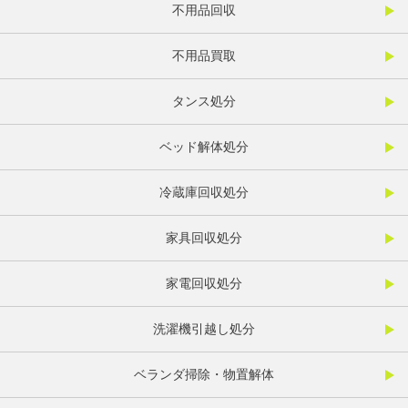
不用品回収
不用品買取
タンス処分
ベッド解体処分
冷蔵庫回収処分
家具回収処分
家電回収処分
洗濯機引越し処分
ベランダ掃除・物置解体