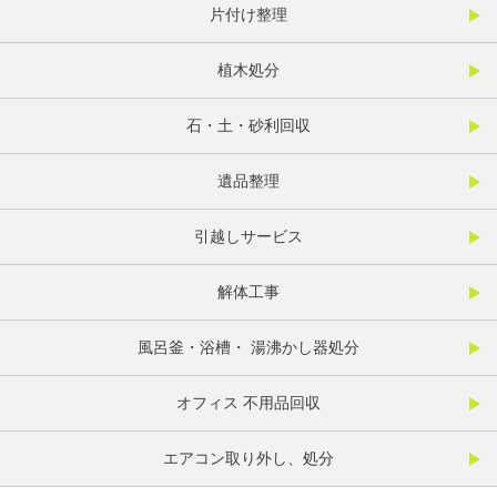
片付け整理
植木処分
石・土・砂利回収
遺品整理
引越しサービス
解体工事
風呂釜・浴槽・ 湯沸かし器処分
オフィス 不用品回収
エアコン取り外し、処分