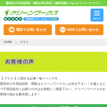
墨田区の不用品回収・買取を即日対応！無料見積もりならクリーンワークス！
MENU
電話でお問い合わせ
WEBでお問い合わせ
HOME
グラス
【 グラス 】に関する記事一覧ページです。
墨田区の不用品回収・買取はクリーンワークスにお任せ下さい！引越しなど
で不用品処分にお困りの方はお気軽にご相談下さい。クリーンワークスがお
客様の悩みを解決致します！