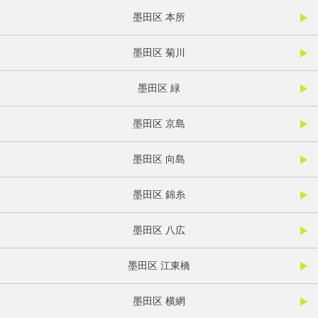
墨田区 本所
墨田区 菊川
墨田区 緑
墨田区 京島
墨田区 向島
墨田区 錦糸
墨田区 八広
墨田区 江東橋
墨田区 横網