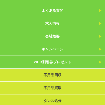
よくある質問
求人情報
会社概要
キャンペーン
WEB割引券プレゼント
不用品回収
不用品買取
タンス処分