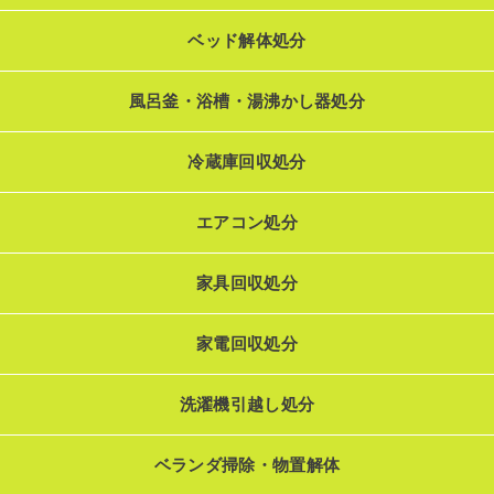
ベッド解体処分
風呂釜・浴槽・湯沸かし器処分
冷蔵庫回収処分
エアコン処分
家具回収処分
家電回収処分
洗濯機引越し処分
ベランダ掃除・物置解体