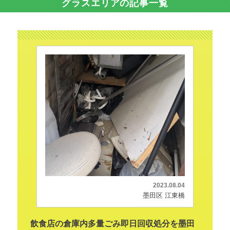
グラスエリアの記事一覧
2023.08.04
墨田区 江東橋
飲食店の倉庫内多量ごみ即日回収処分を墨田