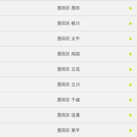
墨田区 墨田
墨田区 横川
墨田区 太平
墨田区 両国
墨田区 立花
墨田区 立川
墨田区 千歳
墨田区 堤通
墨田区 業平