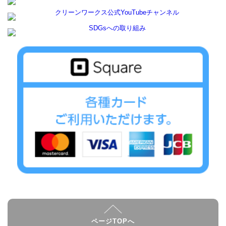
ページTOPへ