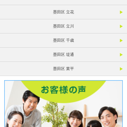
墨田区 立花
墨田区 立川
墨田区 千歳
墨田区 堤通
墨田区 業平