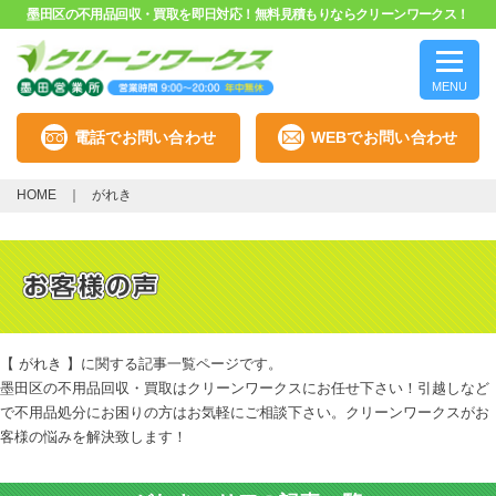
墨田区の不用品回収・買取を即日対応！無料見積もりならクリーンワークス！
MENU
電話でお問い合わせ
WEBでお問い合わせ
HOME
がれき
【 がれき 】に関する記事一覧ページです。
墨田区の不用品回収・買取はクリーンワークスにお任せ下さい！引越しなど
で不用品処分にお困りの方はお気軽にご相談下さい。クリーンワークスがお
客様の悩みを解決致します！