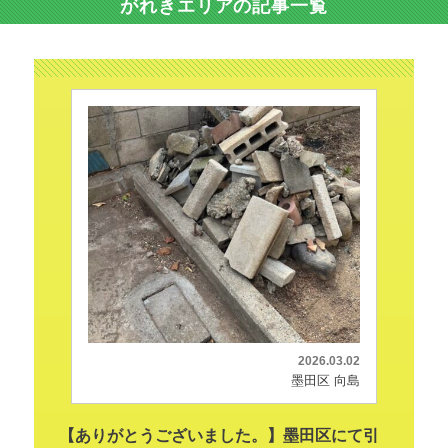
がれきエリアの記事一覧
2026.03.02
墨田区 向島
【ありがとうございました。】墨田区にて引