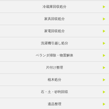
冷蔵庫回収処分
家具回収処分
家電回収処分
洗濯機引越し処分
ベランダ掃除・物置解体
片付け整理
植木処分
石・土・砂利回収
遺品整理