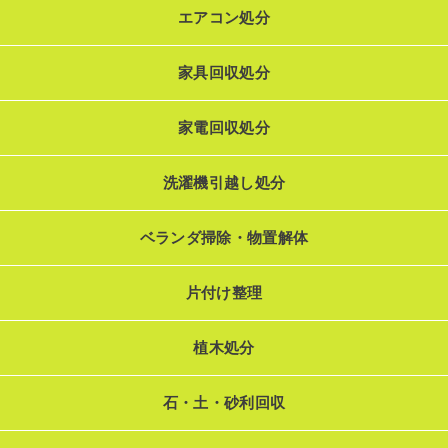
エアコン処分
家具回収処分
家電回収処分
洗濯機引越し処分
ベランダ掃除・物置解体
片付け整理
植木処分
石・土・砂利回収