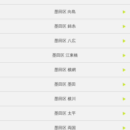
墨田区 向島
墨田区 錦糸
墨田区 八広
墨田区 江東橋
墨田区 横網
墨田区 墨田
墨田区 横川
墨田区 太平
墨田区 両国