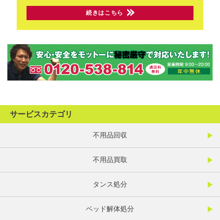
続きはこちら
サービスカテゴリ
不用品回収
不用品買取
タンス処分
ベッド解体処分