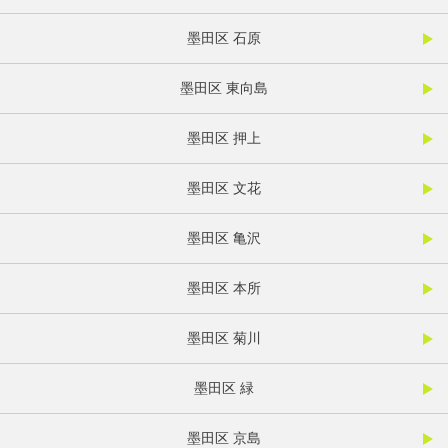
墨田区 石原
墨田区 東向島
墨田区 押上
墨田区 文花
墨田区 亀沢
墨田区 本所
墨田区 菊川
墨田区 緑
墨田区 京島