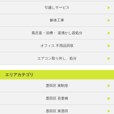
引越しサービス
解体工事
風呂釜・浴槽・ 湯沸かし器処分
オフィス 不用品回収
エアコン取り外し、処分
エリアカテゴリ
墨田区 東駒形
墨田区 吾妻橋
墨田区 東墨田