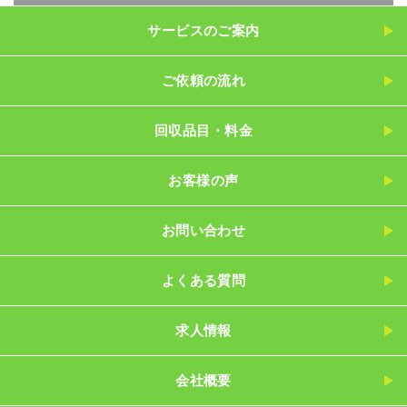
サービスのご案内
ご依頼の流れ
回収品目・料金
お客様の声
お問い合わせ
よくある質問
求人情報
会社概要