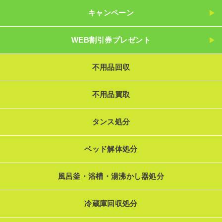
キャンペーン
WEB割引券プレゼント
不用品回収
不用品買取
タンス処分
ベッド解体処分
風呂釜・浴槽・湯沸かし器処分
冷蔵庫回収処分