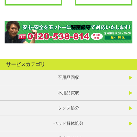
サービスカテゴリ
不用品回収
不用品買取
タンス処分
ベッド解体処分