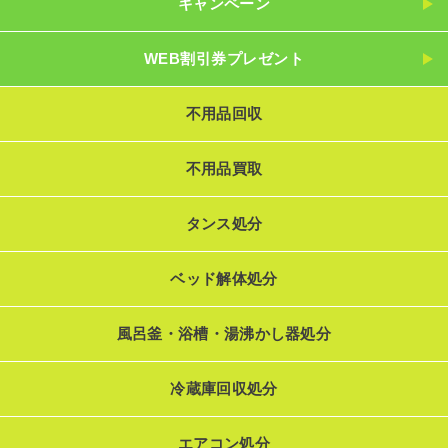
キャンペーン
WEB割引券プレゼント
不用品回収
不用品買取
タンス処分
ベッド解体処分
風呂釜・浴槽・湯沸かし器処分
冷蔵庫回収処分
エアコン処分