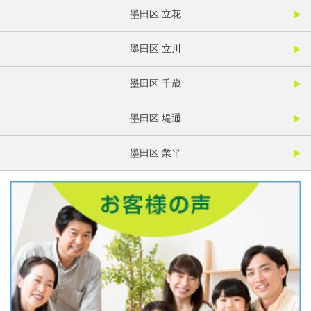
墨田区 立花
墨田区 立川
墨田区 千歳
墨田区 堤通
墨田区 業平