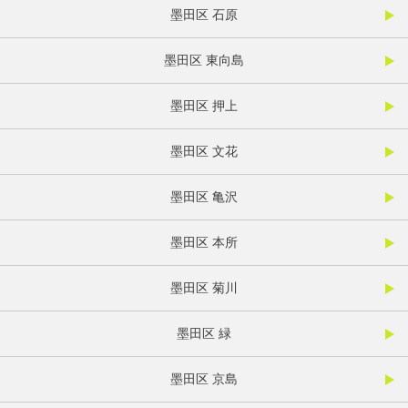
墨田区 石原
墨田区 東向島
墨田区 押上
墨田区 文花
墨田区 亀沢
墨田区 本所
墨田区 菊川
墨田区 緑
墨田区 京島