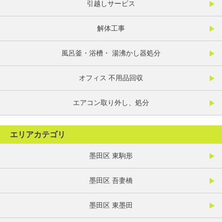
引越しサービス
解体工事
風呂釜・浴槽・ 湯沸かし器処分
オフィス 不用品回収
エアコン取り外し、処分
エリアカテゴリ
墨田区 東駒形
墨田区 吾妻橋
墨田区 東墨田