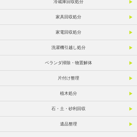
冷蔵庫回収処分
家具回収処分
家電回収処分
洗濯機引越し処分
ベランダ掃除・物置解体
片付け整理
植木処分
石・土・砂利回収
遺品整理