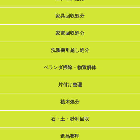
家具回収処分
家電回収処分
洗濯機引越し処分
ベランダ掃除・物置解体
片付け整理
植木処分
石・土・砂利回収
遺品整理