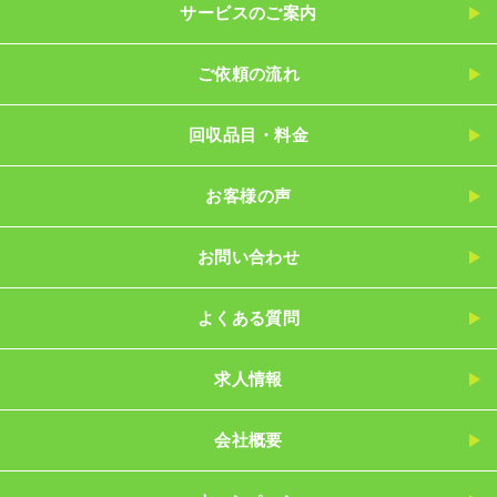
サービスのご案内
ご依頼の流れ
回収品目・料金
お客様の声
お問い合わせ
よくある質問
求人情報
会社概要