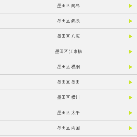
墨田区 向島
墨田区 錦糸
墨田区 八広
墨田区 江東橋
墨田区 横網
墨田区 墨田
墨田区 横川
墨田区 太平
墨田区 両国