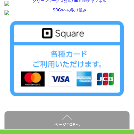
ページTOPへ