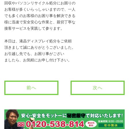
回収やパソコンリサイクル処分にお困りの
お客様が多くいらっしゃいますので、一人
でも多くのお客様のお困り事を解決できる
様に迅速で安全安心な作業と、親切丁寧な
接客サービスを実践して参ります。
本日は、液晶ディスプレイ処分をご依頼
頂きまして誠にありがとうございました。
お引越し先でも、お困り事がござい
ましたら、お気軽にお申し付け下さい。
前へ
次へ