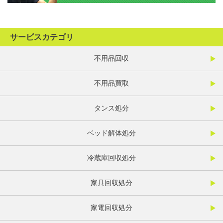
サービスカテゴリ
不用品回収
不用品買取
タンス処分
ベッド解体処分
冷蔵庫回収処分
家具回収処分
家電回収処分