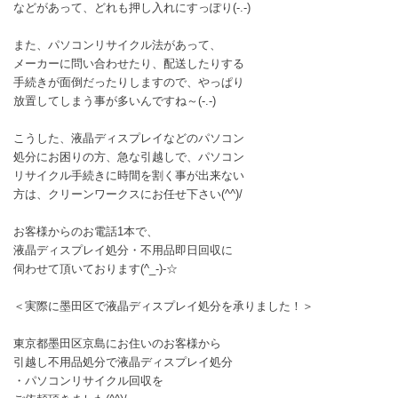
などがあって、どれも押し入れにすっぽり(-.-)
また、パソコンリサイクル法があって、
メーカーに問い合わせたり、配送したりする
手続きが面倒だったりしますので、やっぱり
放置してしまう事が多いんですね～(-.-)
こうした、液晶ディスプレイなどのパソコン
処分にお困りの方、急な引越しで、パソコン
リサイクル手続きに時間を割く事が出来ない
方は、クリーンワークスにお任せ下さい(^^)/
お客様からのお電話1本で、
液晶ディスプレイ処分・不用品即日回収に
伺わせて頂いております(^_-)-☆
＜実際に墨田区で液晶ディスプレイ処分を承りました！＞
東京都墨田区京島にお住いのお客様から
引越し不用品処分で液晶ディスプレイ処分
・パソコンリサイクル回収を