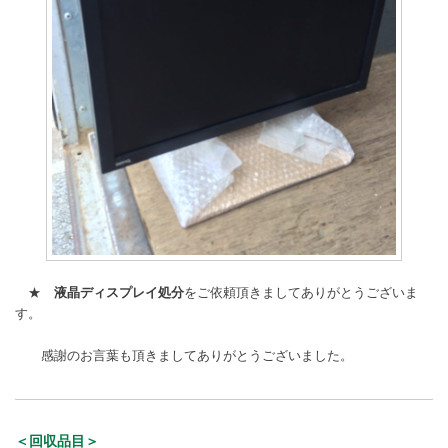
★
液晶ディスプレイ処分
をご依頼頂きましてありがとうございま
す。
感謝のお言葉も頂きましてありがとうございました。
＜回収品目＞