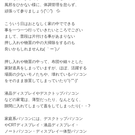
風邪をひかない様に、体調管理を怠らず、
頑張って参りましょう(''◇'')ゞ💦
こういう日はおとなしく家の中でできる
事を一つ一つ行っていきたいところでござい
まして、普段は片付ける事があまりない
押し入れや物置の中の大掃除をするのも
良いかもしれませんね( ｀ー´)ノ
押し入れや物置の中って、布団や細々とした
家財道具をしまっていますが、ほぼ、活躍する
場面の少ないモノたちや、壊れているパソコン
をそのまま放置してしまっていたり"(-""-)"
液晶ディスプレイやデスクトップパソコン
などの家電は、薄型だったり、なんとなく、
隙間に入れてしまって蓋をしてしまったり(・・?
家庭系パソコンには、デスクトップパソコン
やCRTディスプレイ・液晶ディスプレイ・
ノートパソコン・ディスプレイ一体型パソコン