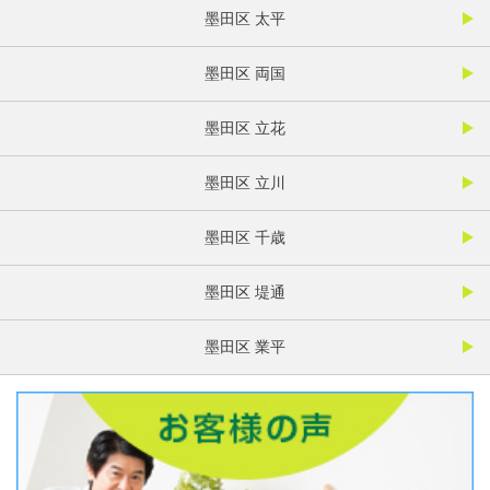
墨田区 太平
墨田区 両国
墨田区 立花
墨田区 立川
墨田区 千歳
墨田区 堤通
墨田区 業平