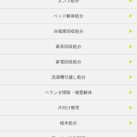
タンス処分
ベッド解体処分
冷蔵庫回収処分
家具回収処分
家電回収処分
洗濯機引越し処分
ベランダ掃除・物置解体
片付け整理
植木処分