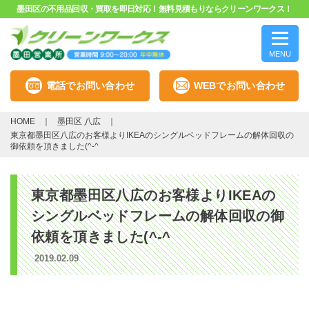
墨田区の不用品回収・買取を即日対応！無料見積もりならクリーンワークス！
MENU
電話でお問い合わせ
WEBでお問い合わせ
HOME
墨田区 八広
東京都墨田区八広のお客様よりIKEAのシングルベッドフレームの解体回収の
御依頼を頂きました(^-^
東京都墨田区八広のお客様よりIKEAの
シングルベッドフレームの解体回収の御
依頼を頂きました(^-^
2019.02.09