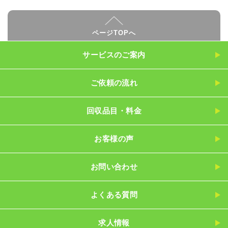
ページTOPへ
サービスのご案内
ご依頼の流れ
回収品目・料金
お客様の声
お問い合わせ
よくある質問
求人情報