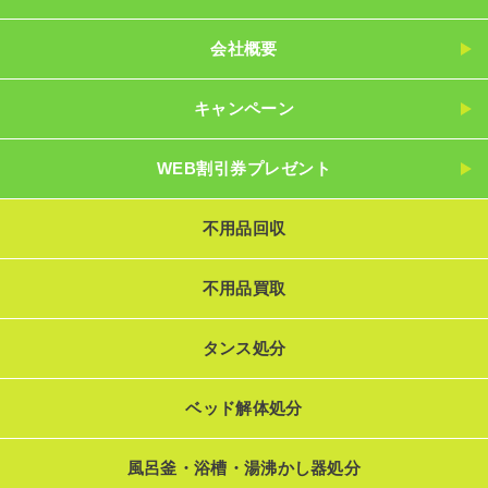
会社概要
キャンペーン
WEB割引券プレゼント
不用品回収
不用品買取
タンス処分
ベッド解体処分
風呂釜・浴槽・湯沸かし器処分