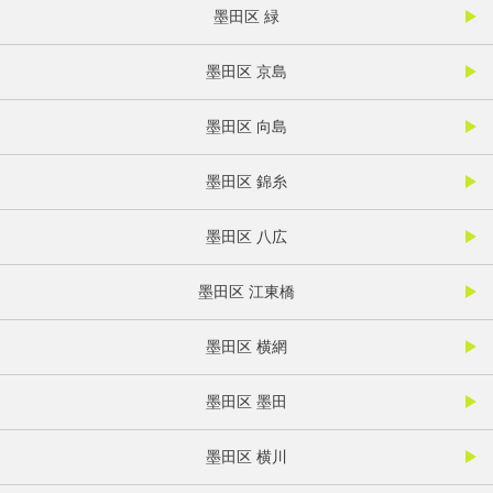
墨田区 緑
墨田区 京島
墨田区 向島
墨田区 錦糸
墨田区 八広
墨田区 江東橋
墨田区 横網
墨田区 墨田
墨田区 横川