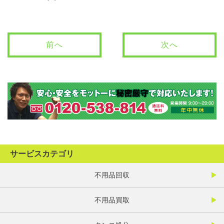
前へ
次へ
サービスカテゴリ
不用品回収
不用品買取