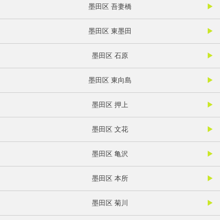
墨田区 吾妻橋
墨田区 東墨田
墨田区 石原
墨田区 東向島
墨田区 押上
墨田区 文花
墨田区 亀沢
墨田区 本所
墨田区 菊川