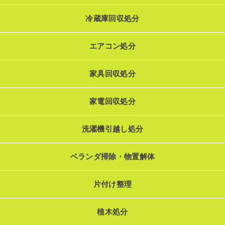
冷蔵庫回収処分
エアコン処分
家具回収処分
家電回収処分
洗濯機引越し処分
ベランダ掃除・物置解体
片付け整理
植木処分