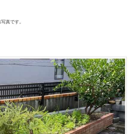
お写真です。