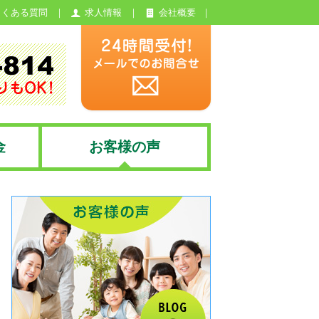
よくある質問
求人情報
会社概要
金
お客様の声