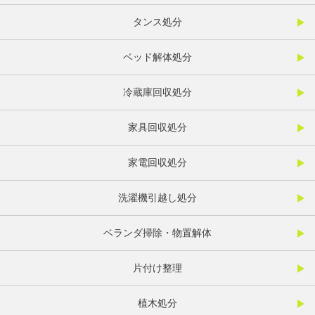
タンス処分
ベッド解体処分
冷蔵庫回収処分
家具回収処分
家電回収処分
洗濯機引越し処分
ベランダ掃除・物置解体
片付け整理
植木処分