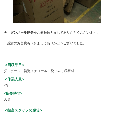
★
ダンボール処分
をご依頼頂きましてありがとうございます。
感謝のお言葉も頂きましてありがとうございました。
＜回収品目＞
ダンボール
発泡スチロール
袋ごみ
緩衝材
＜作業人員＞
2名
<所要時間>
30分
＜担当スタッフの感想＞