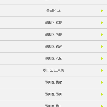
墨田区 緑
墨田区 京島
墨田区 向島
墨田区 錦糸
墨田区 八広
墨田区 江東橋
墨田区 横網
墨田区 墨田
墨田区 横川