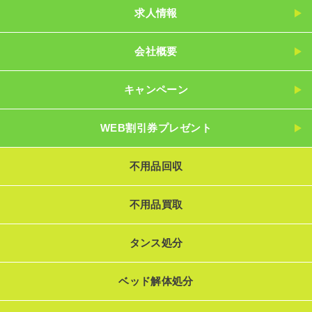
求人情報
会社概要
キャンペーン
WEB割引券プレゼント
不用品回収
不用品買取
タンス処分
ベッド解体処分