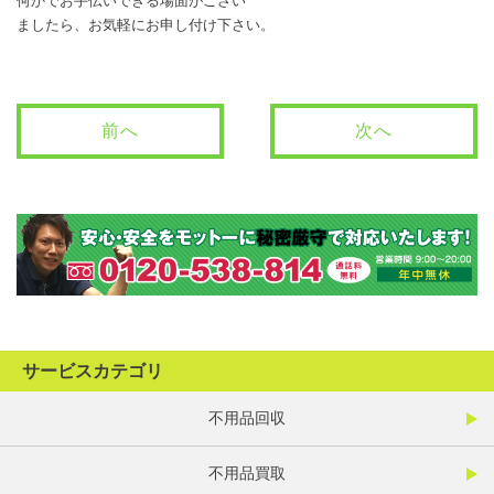
何かでお手伝いできる場面がござい
ましたら、お気軽にお申し付け下さい。
前へ
次へ
サービスカテゴリ
不用品回収
不用品買取