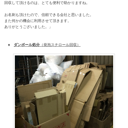
回収して頂けるのは、とても便利で助かりますね。
お名刺も頂けたので、信頼できる会社と思いました。
また何かの機会に利用させて頂きます。
ありがとうございました。」
♠
ダンボール処分
（発泡スチロール回収）