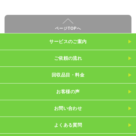
ページTOPへ
サービスのご案内
ご依頼の流れ
回収品目・料金
お客様の声
お問い合わせ
よくある質問