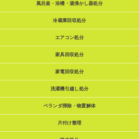
風呂釜・浴槽・湯沸かし器処分
冷蔵庫回収処分
エアコン処分
家具回収処分
家電回収処分
洗濯機引越し処分
ベランダ掃除・物置解体
片付け整理