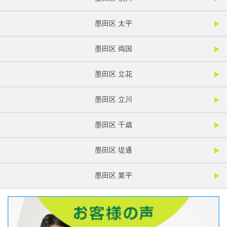
墨田区 太平
墨田区 両国
墨田区 立花
墨田区 立川
墨田区 千歳
墨田区 堤通
墨田区 業平