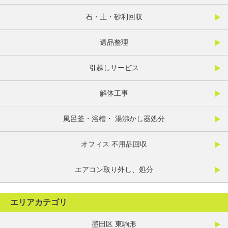
石・土・砂利回収
遺品整理
引越しサービス
解体工事
風呂釜・浴槽・ 湯沸かし器処分
オフィス 不用品回収
エアコン取り外し、処分
エリアカテゴリ
墨田区 東駒形