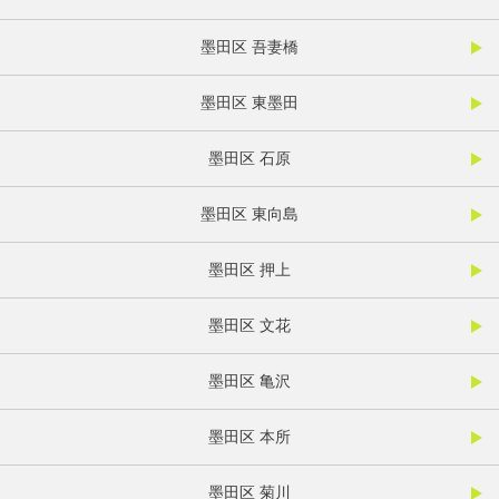
墨田区 吾妻橋
墨田区 東墨田
墨田区 石原
墨田区 東向島
墨田区 押上
墨田区 文花
墨田区 亀沢
墨田区 本所
墨田区 菊川