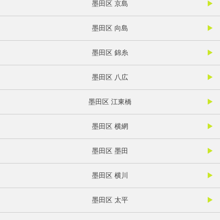
墨田区 京島
墨田区 向島
墨田区 錦糸
墨田区 八広
墨田区 江東橋
墨田区 横網
墨田区 墨田
墨田区 横川
墨田区 太平