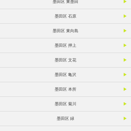
墨田区 東墨田
墨田区 石原
墨田区 東向島
墨田区 押上
墨田区 文花
墨田区 亀沢
墨田区 本所
墨田区 菊川
墨田区 緑