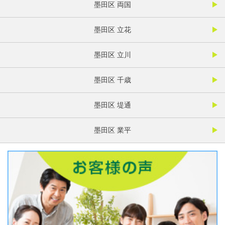
墨田区 両国
墨田区 立花
墨田区 立川
墨田区 千歳
墨田区 堤通
墨田区 業平