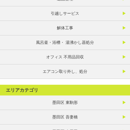
引越しサービス
解体工事
風呂釜・浴槽・ 湯沸かし器処分
オフィス 不用品回収
エアコン取り外し、処分
エリアカテゴリ
墨田区 東駒形
墨田区 吾妻橋