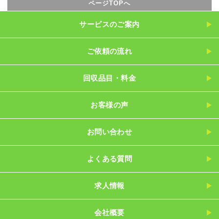
ページTOPへ
サービスのご案内
ご依頼の流れ
回収品目・料金
お客様の声
お問い合わせ
よくある質問
求人情報
会社概要