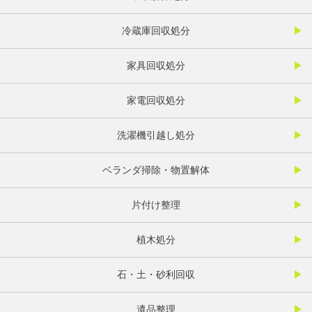
冷蔵庫回収処分
家具回収処分
家電回収処分
洗濯機引越し処分
ベランダ掃除・物置解体
片付け整理
植木処分
石・土・砂利回収
遺品整理