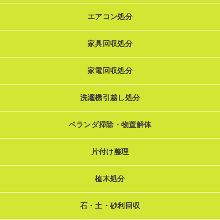
エアコン処分
家具回収処分
家電回収処分
洗濯機引越し処分
ベランダ掃除・物置解体
片付け整理
植木処分
石・土・砂利回収