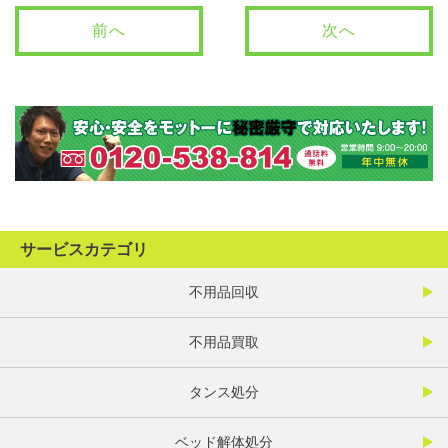
前へ
次へ
サービスカテゴリ
不用品回収
不用品買取
タンス処分
ベッド解体処分