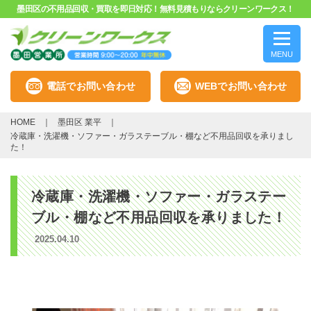
墨田区の不用品回収・買取を即日対応！無料見積もりならクリーンワークス！
MENU
電話でお問い合わせ
WEBでお問い合わせ
HOME
墨田区 業平
冷蔵庫・洗濯機・ソファー・ガラステーブル・棚など不用品回収を承りまし
た！
冷蔵庫・洗濯機・ソファー・ガラステー
ブル・棚など不用品回収を承りました！
2025.04.10