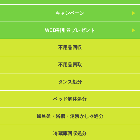
キャンペーン
WEB割引券プレゼント
不用品回収
不用品買取
タンス処分
ベッド解体処分
風呂釜・浴槽・湯沸かし器処分
冷蔵庫回収処分