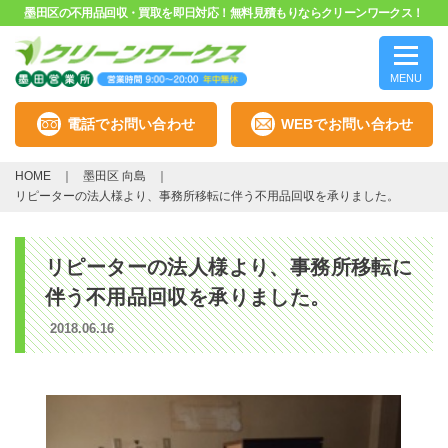
墨田区の不用品回収・買取を即日対応！無料見積もりならクリーンワークス！
MENU
電話でお問い合わせ
WEBでお問い合わせ
HOME
墨田区 向島
リピーターの法人様より、事務所移転に伴う不用品回収を承りました。
リピーターの法人様より、事務所移転に
伴う不用品回収を承りました。
2018.06.16