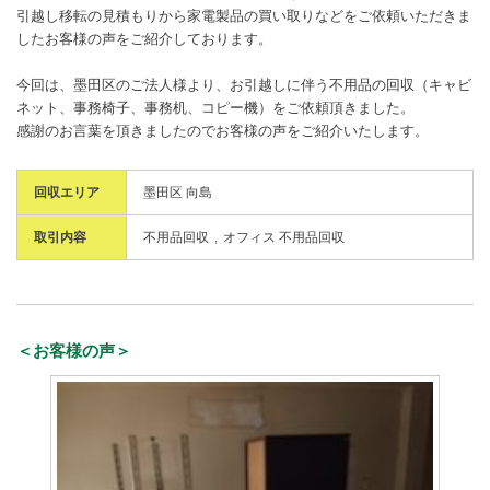
引越し移転の見積もりから家電製品の買い取りなどをご依頼いただきま
したお客様の声をご紹介しております。
今回は、墨田区のご法人様より、お引越しに伴う不用品の回収（キャビ
ネット、事務椅子、事務机、コピー機）をご依頼頂きました。
感謝のお言葉を頂きましたのでお客様の声をご紹介いたします。
回収エリア
墨田区 向島
取引内容
不用品回収
オフィス 不用品回収
＜お客様の声＞