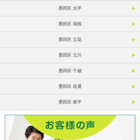
墨田区 太平
墨田区 両国
墨田区 立花
墨田区 立川
墨田区 千歳
墨田区 堤通
墨田区 業平