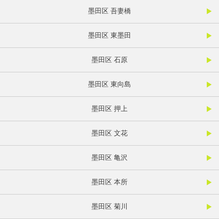
墨田区 吾妻橋
墨田区 東墨田
墨田区 石原
墨田区 東向島
墨田区 押上
墨田区 文花
墨田区 亀沢
墨田区 本所
墨田区 菊川