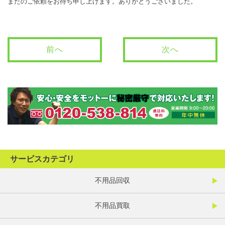
またのご依頼をお待ち申し上げます。ありがとうございました。
前へ
次へ
サービスカテゴリ
不用品回収
不用品買取