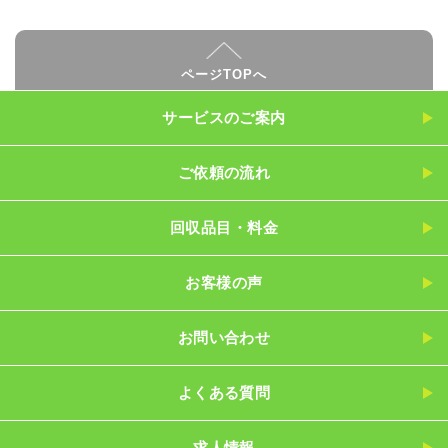
ページTOPへ
サービスのご案内
ご依頼の流れ
回収品目・料金
お客様の声
お問い合わせ
よくある質問
求人情報