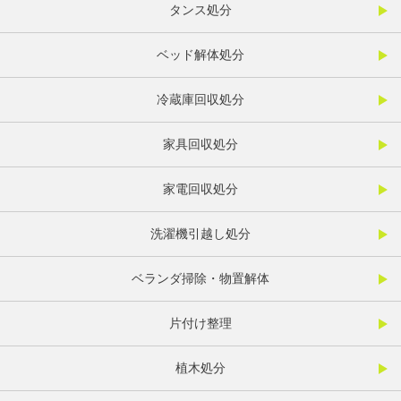
タンス処分
ベッド解体処分
冷蔵庫回収処分
家具回収処分
家電回収処分
洗濯機引越し処分
ベランダ掃除・物置解体
片付け整理
植木処分