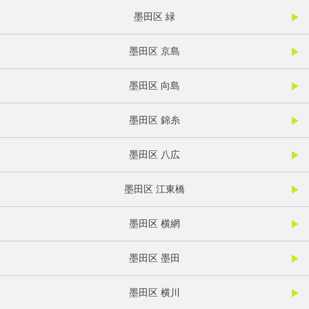
墨田区 緑
墨田区 京島
墨田区 向島
墨田区 錦糸
墨田区 八広
墨田区 江東橋
墨田区 横網
墨田区 墨田
墨田区 横川