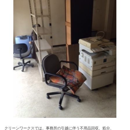
クリーンワークスでは、事務所の引越に伴う不用品回収、処分、