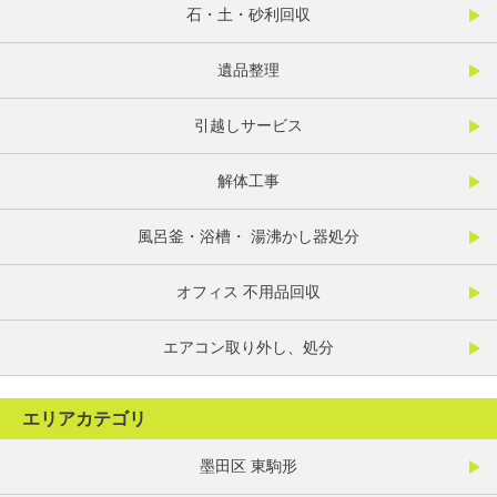
石・土・砂利回収
遺品整理
引越しサービス
解体工事
風呂釜・浴槽・ 湯沸かし器処分
オフィス 不用品回収
エアコン取り外し、処分
エリアカテゴリ
墨田区 東駒形