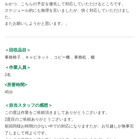
ルかつ、こちらの予定を優先して対応していただけるところです。
スケジュール的にも無理を言いましたが、快く対応していただけまし
た。
またお願いしようかと思います。」
＜回収品目＞
事務椅子
キャビネット
コピー機
事務机
棚
＜作業人員＞
2名
<所要時間>
45分
＜担当スタッフの感想＞
この度は作業をご依頼頂きましてありがとうございます。
2度目のご依頼ありがとうございます。
前回同様お時間の少ない中での対応になりますたが、お引越しが無事完
了しまして何よりです。