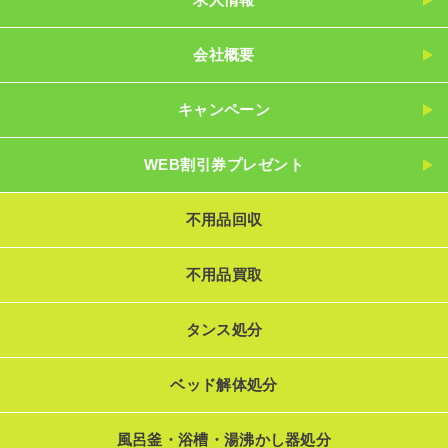
会社概要
キャンペーン
WEB割引券プレゼント
不用品回収
不用品買取
タンス処分
ベッド解体処分
風呂釜・浴槽・湯沸かし器処分