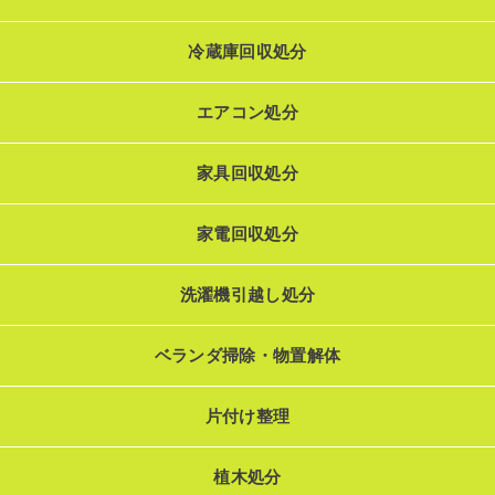
冷蔵庫回収処分
エアコン処分
家具回収処分
家電回収処分
洗濯機引越し処分
ベランダ掃除・物置解体
片付け整理
植木処分