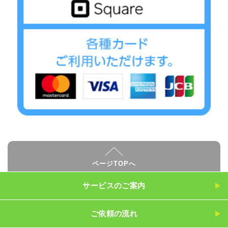
ページTOPへ
サービスのご案内
ご依頼の流れ