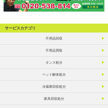
サービスカテゴリ
不用品回収
不用品買取
タンス処分
ベッド解体処分
冷蔵庫回収処分
家具回収処分