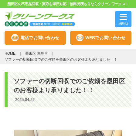
墨田区の不用品回収・買取を即日対応！無料見積もりならクリーンワークス！
MENU
電話でお問い合わせ
WEBでお問い合わせ
HOME
墨田区 東駒形
ソファーの切断回収でのご依頼を墨田区のお客様より承りました！！
ソファーの切断回収でのご依頼を墨田区
のお客様より承りました！！
2025.04.22