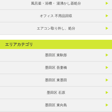
風呂釜・浴槽・ 湯沸かし器処分
オフィス 不用品回収
エアコン取り外し、処分
エリアカテゴリ
墨田区 東駒形
墨田区 吾妻橋
墨田区 東墨田
墨田区 石原
墨田区 東向島