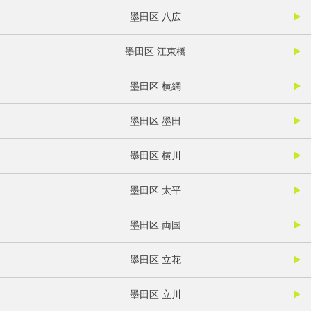
墨田区 八広
墨田区 江東橋
墨田区 横網
墨田区 墨田
墨田区 横川
墨田区 太平
墨田区 両国
墨田区 立花
墨田区 立川