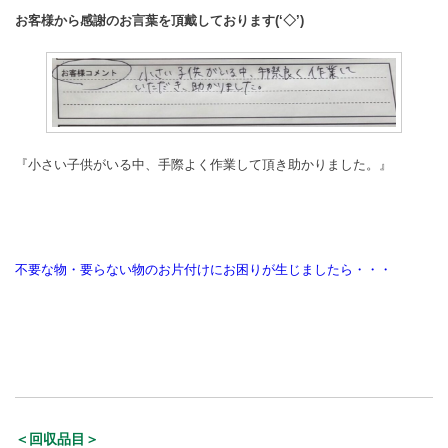
お客様から感謝のお言葉を頂戴しております(‘◇’)ゞ
『小さい子供がいる中、手際よく作業して頂き助かりました。』
不要な物・要らない物のお片付けにお困りが生じましたら・・・
＜回収品目＞