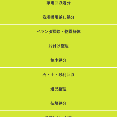
家電回収処分
洗濯機引越し処分
ベランダ掃除・物置解体
片付け整理
植木処分
石・土・砂利回収
遺品整理
仏壇処分