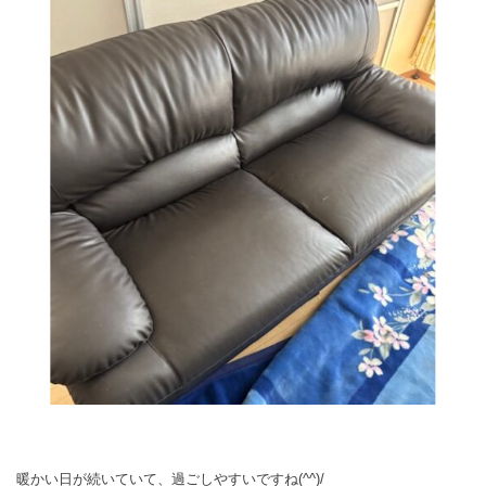
暖かい日が続いていて、過ごしやすいですね(^^)/