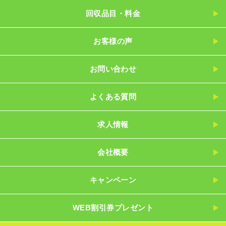
回収品目・料金
お客様の声
お問い合わせ
よくある質問
求人情報
会社概要
キャンペーン
WEB割引券プレゼント