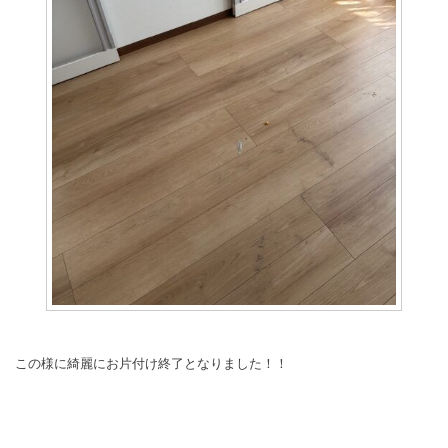
この様に綺麗にお片付け終了となりました！！