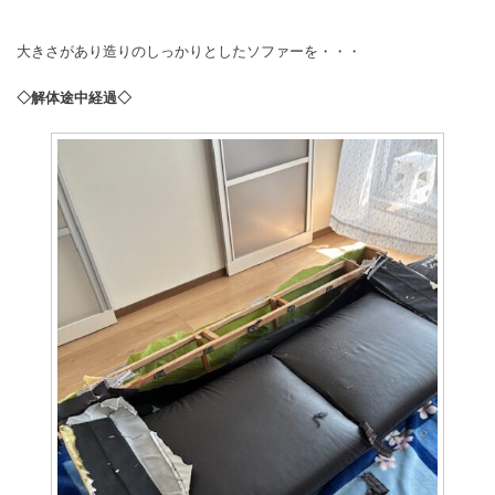
大きさがあり造りのしっかりとしたソファーを・・・
◇解体途中経過◇