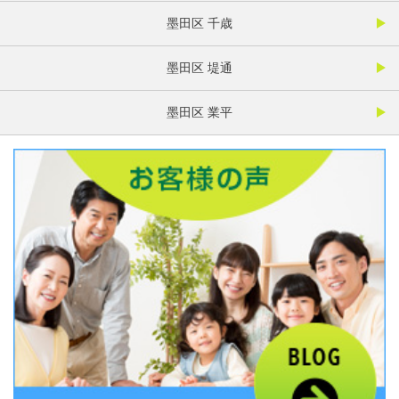
墨田区 千歳
墨田区 堤通
墨田区 業平