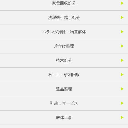
家電回収処分
洗濯機引越し処分
ベランダ掃除・物置解体
片付け整理
植木処分
石・土・砂利回収
遺品整理
引越しサービス
解体工事