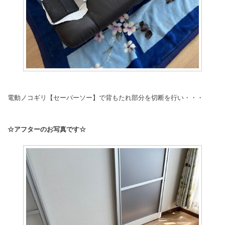
電動ノコギリ【セーバーソー】で背もたれ部分を切断を行い・・・
☆アフターのお写真です☆