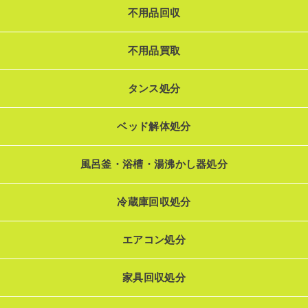
不用品回収
不用品買取
タンス処分
ベッド解体処分
風呂釜・浴槽・湯沸かし器処分
冷蔵庫回収処分
エアコン処分
家具回収処分