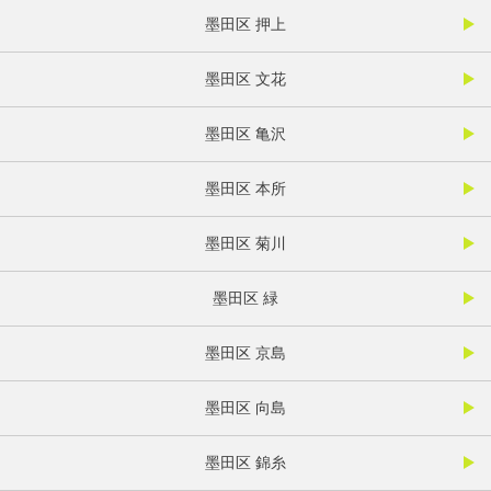
墨田区 押上
墨田区 文花
墨田区 亀沢
墨田区 本所
墨田区 菊川
墨田区 緑
墨田区 京島
墨田区 向島
墨田区 錦糸