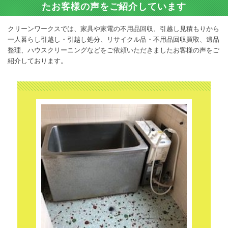
たお客様の声をご紹介しています
クリーンワークスでは、家具や家電の不用品回収、引越し見積もりから
一人暮らし引越し・引越し処分、リサイクル品・不用品回収買取、遺品
整理、ハウスクリーニングなどをご依頼いただきましたお客様の声をご
紹介しております。