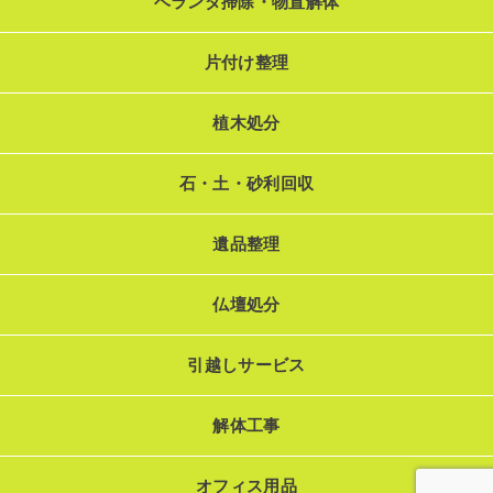
ベランダ掃除・物置解体
片付け整理
植木処分
石・土・砂利回収
遺品整理
仏壇処分
引越しサービス
解体工事
オフィス用品