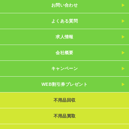
お問い合わせ
よくある質問
求人情報
会社概要
キャンペーン
WEB割引券プレゼント
不用品回収
不用品買取