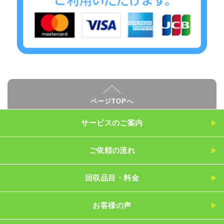
ページTOPへ
サービスのご案内
ご依頼の流れ
回収品目・料金
お客様の声