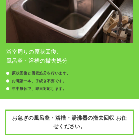
浴室周りの原状回復、
風呂釜・浴槽の撤去処分
原状回復と回収処分を行います。
お電話一本、手続き不要です。
年中無休で、即日対応します。
お急ぎの風呂釜・浴槽・湯沸器の撤去回収 お任
せください。