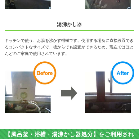
湯沸かし器
キッチンで使う、お湯を沸かす機械です。使用する場所に直接設置でき
るコンパクトなサイズで、後からでも設置ができるため、現在ではほと
んどのご家庭で使用されています。
【風呂釜・浴槽・湯沸かし器処分】をご利用され