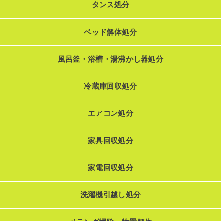
タンス処分
ベッド解体処分
風呂釜・浴槽・湯沸かし器処分
冷蔵庫回収処分
エアコン処分
家具回収処分
家電回収処分
洗濯機引越し処分