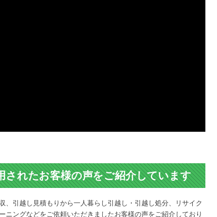
用されたお客様の声をご紹介しています
収、引越し見積もりから一人暮らし引越し・引越し処分、リサイク
ーニングなどをご依頼いただきましたお客様の声をご紹介しており