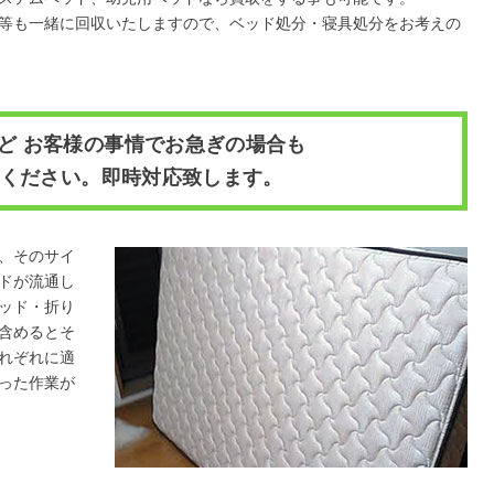
等も一緒に回収いたしますので、ベッド処分・寝具処分をお考えの
ど お客様の事情でお急ぎの場合も
ください。即時対応致します。
、そのサイ
ドが流通し
ッド・折り
含めるとそ
れぞれに適
った作業が