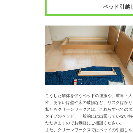
ベッド引越
こうした解体を伴うベッドの運搬や、重量・大
性、あるいは壁や床の破損など、リスクばかり
私たちクリーンワークスは、これらすべてのタ
タイプのベッド、一般的には出回っていない特
ただきますのでお気軽にご相談ください。
また、クリーンワークスではベッドの引越しや