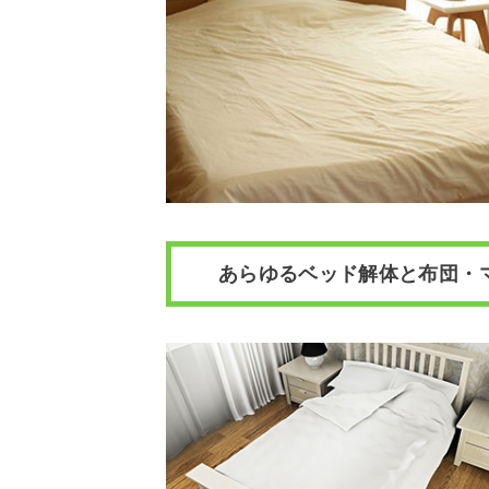
あらゆるベッド解体と布団・