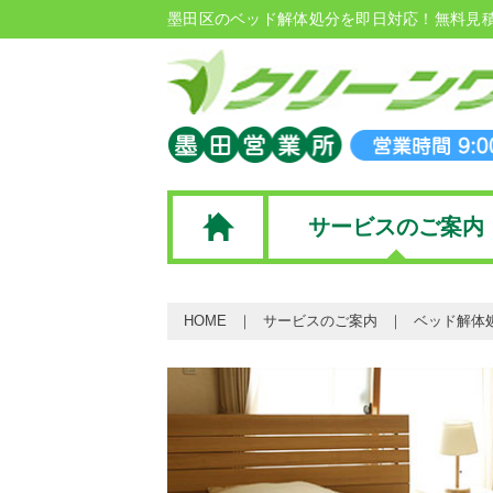
墨田区のベッド解体処分を即日対応！無料見
サービスのご案内
HOME
サービスのご案内
ベッド解体