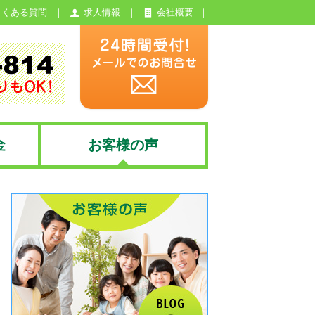
よくある質問
求人情報
会社概要
金
お客様の声